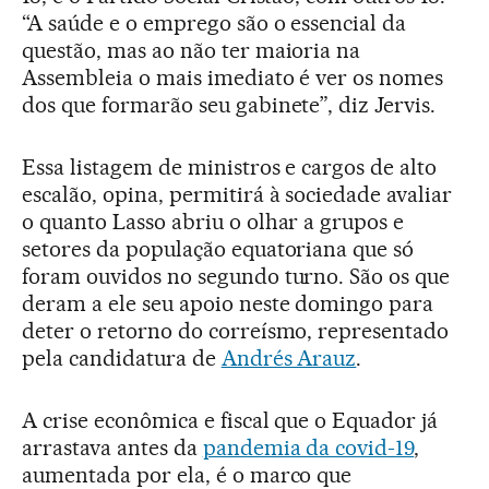
“A saúde e o emprego são o essencial da
questão, mas ao não ter maioria na
Assembleia o mais imediato é ver os nomes
dos que formarão seu gabinete”, diz Jervis.
Essa listagem de ministros e cargos de alto
escalão, opina, permitirá à sociedade avaliar
o quanto Lasso abriu o olhar a grupos e
setores da população equatoriana que só
foram ouvidos no segundo turno. São os que
deram a ele seu apoio neste domingo para
deter o retorno do correísmo, representado
pela candidatura de
Andrés Arauz
.
A crise econômica e fiscal que o Equador já
arrastava antes da
pandemia da covid-19
,
aumentada por ela, é o marco que