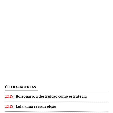
ÚLTIMAS NOTICIAS
Bolsonaro, a destruição como estratégia
12:15
Lula, uma ressurreição
12:15