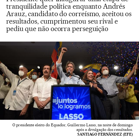
tranquilidade política enquanto Andrés
Arauz, candidato do correísmo, aceitou os
resultados, cumprimentou seu rival e
pediu que não ocorra perseguição
O presidente eleito do Equador, Guillermo Lasso, na noite de domingo
após a divulgação dos resultados.
SANTIAGO FERNÁNDEZ (EFE)