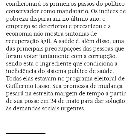
condicionará os primeiros passos do político
conservador como mandatário. Os índices de
pobreza dispararam no último ano, o
emprego se deteriorou e precarizou e a
economia não mostra sintomas de
recuperação ágil. A saúde é, além disso, uma
das principais preocupações das pessoas que
foram votar juntamente com a corrupção,
sendo esta o ingrediente que condiciona a
ineficiência do sistema público de saúde.
Todas elas estavam no programa eleitoral de
Guillermo Lasso. Sua promessa de mudança
pesará na estreita margem de tempo a partir
de sua posse em 24 de maio para dar solução
às demandas sociais urgentes.