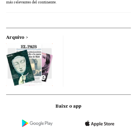
más relevantes del continente.
Arquivo
Baixe o app