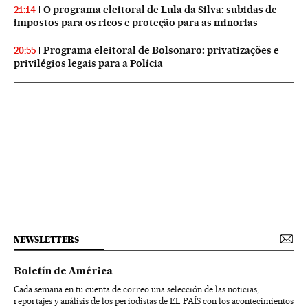
O programa eleitoral de Lula da Silva: subidas de
21:14
impostos para os ricos e proteção para as minorias
Programa eleitoral de Bolsonaro: privatizações e
20:55
privilégios legais para a Polícia
NEWSLETTERS
Boletín de América
Cada semana en tu cuenta de correo una selección de las noticias,
reportajes y análisis de los periodistas de EL PAÍS con los acontecimientos