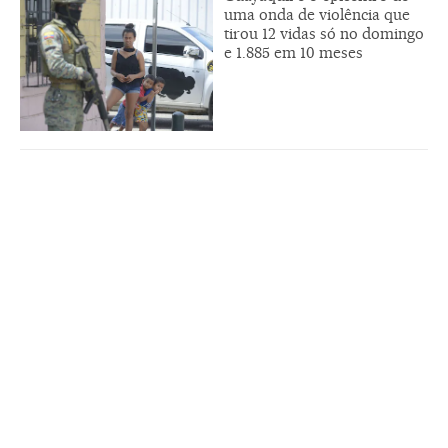
uma onda de violência que
tirou 12 vidas só no domingo
e 1.885 em 10 meses