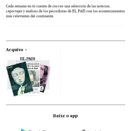
Cada semana en tu cuenta de correo una selección de las noticias,
reportajes y análisis de los periodistas de EL PAÍS con los acontecimientos
más relevantes del continente.
Arquivo
Baixe o app