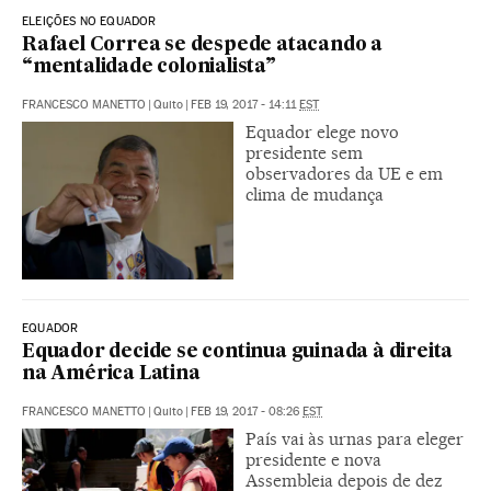
ELEIÇÕES NO EQUADOR
Rafael Correa se despede atacando a
“mentalidade colonialista”
FRANCESCO MANETTO
|
Quito
|
FEB 19, 2017 - 14:11
EST
Equador elege novo
presidente sem
observadores da UE e em
clima de mudança
EQUADOR
Equador decide se continua guinada à direita
na América Latina
FRANCESCO MANETTO
|
Quito
|
FEB 19, 2017 - 08:26
EST
País vai às urnas para eleger
presidente e nova
Assembleia depois de dez