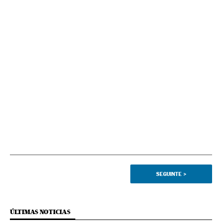
SEGUINTE
>
ÚLTIMAS NOTICIAS