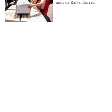
anos de Rafael Correa