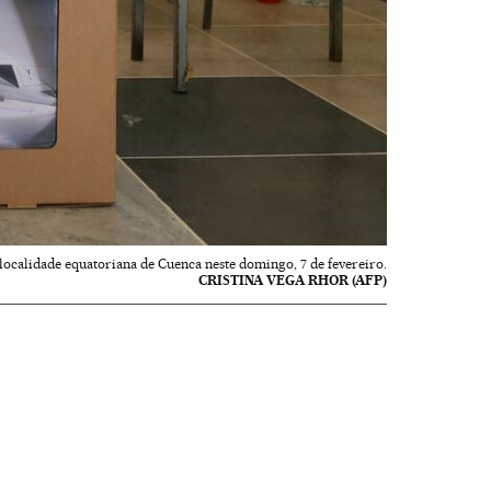
ocalidade equatoriana de Cuenca neste domingo, 7 de fevereiro.
CRISTINA VEGA RHOR (AFP)