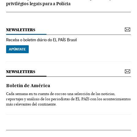
privilégios legais para a Polícia
NEWSLETTERS
Receba o boletim diário do EL PAÍS Brasil
APÚNTATE
NEWSLETTERS
Boletín de América
Cada semana en tu cuenta de correo una selección de las noticias,
reportajes y análisis de los periodistas de EL PAÍS con los acontecimientos
más relevantes del continente.