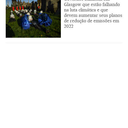
Glasgow que estão falhando
na luta climática e que
devem aumentar seus planos
de redução de emissões em
2022