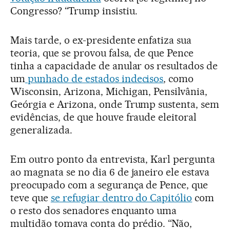
Congresso? “Trump insistiu.
Mais tarde, o ex-presidente enfatiza sua
teoria, que se provou falsa, de que Pence
tinha a capacidade de anular os resultados de
um
punhado de estados indecisos
, como
Wisconsin, Arizona, Michigan, Pensilvânia,
Geórgia e Arizona, onde Trump sustenta, sem
evidências, de que houve fraude eleitoral
generalizada.
Em outro ponto da entrevista, Karl pergunta
ao magnata se no dia 6 de janeiro ele estava
preocupado com a segurança de Pence, que
teve que
se refugiar dentro do Capitólio
com
o resto dos senadores enquanto uma
multidão tomava conta do prédio. “Não,