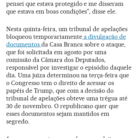
pensei que estava protegido e me disseram
que estava em boas condições”, disse ele.
Nesta quinta-feira, um tribunal de apelações
bloqueou temporariamente
a divulgação de
documentos
da Casa Branca sobre o ataque,
que foi solicitada em agosto por uma
comissão da Câmara dos Deputados,
responsável por investigar o episódio daquele
dia. Uma juiza determinou na terça-feira que
o Congresso tem o direito de acessar os
papéis de Trump, que com a decisão do
tribunal de apelações obteve uma trégua até
30 de novembro. O republicano quer que
esses documentos sejam mantidos em
segredo.