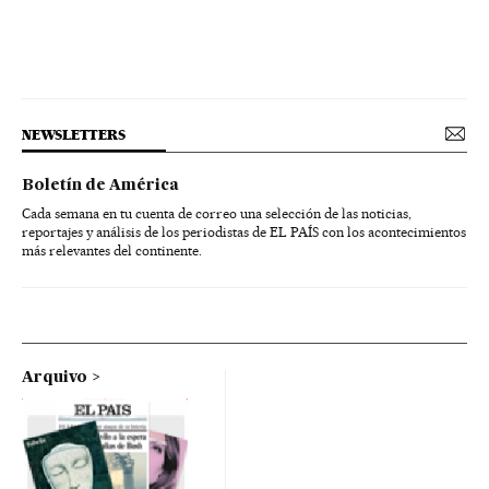
NEWSLETTERS
Boletín de América
Cada semana en tu cuenta de correo una selección de las noticias,
reportajes y análisis de los periodistas de EL PAÍS con los acontecimientos
más relevantes del continente.
Arquivo