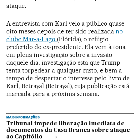
ataque.
A entrevista com Karl veio a público quase
oito meses depois de ter sido realizada
no
clube Mar-a-Lago
(Flórida), o refúgio
preferido do ex-presidente. Ela vem à tona
em plena investigação sobre a invasão
daquele dia, investigação esta que Trump
tenta torpedear a qualquer custo, e bem a
tempo de despertar o interesse pelo livro de
Karl, Betrayal (Betrayal), cuja publicação está
marcada para a próxima semana.
MAIS INFORMAÇÕES
Tribunal impede liberação imediata de
documentos da Casa Branca sobre ataque
ao Capitólio