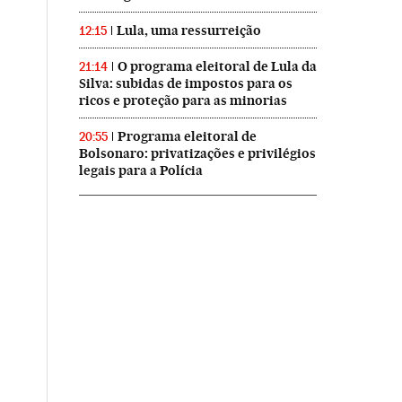
Lula, uma ressurreição
12:15
O programa eleitoral de Lula da
21:14
Silva: subidas de impostos para os
ricos e proteção para as minorias
Programa eleitoral de
20:55
Bolsonaro: privatizações e privilégios
legais para a Polícia