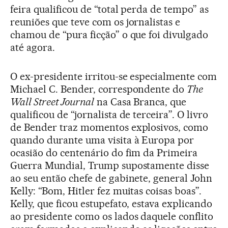
feira qualificou de “total perda de tempo” as
reuniões que teve com os jornalistas e
chamou de “pura ficção” o que foi divulgado
até agora.
O ex-presidente irritou-se especialmente com
Michael C. Bender, correspondente do
The
Wall Street Journal
na Casa Branca, que
qualificou de “jornalista de terceira”. O livro
de Bender traz momentos explosivos, como
quando durante uma visita à Europa por
ocasião do centenário do fim da Primeira
Guerra Mundial, Trump supostamente disse
ao seu então chefe de gabinete, general John
Kelly: “Bom, Hitler fez muitas coisas boas”.
Kelly, que ficou estupefato, estava explicando
ao presidente como os lados daquele conflito