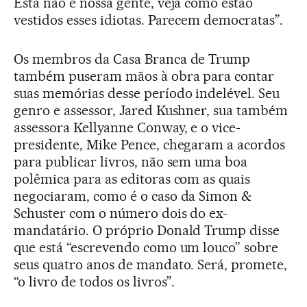
Esta não é nossa gente, veja como estão
vestidos esses idiotas. Parecem democratas”.
Os membros da Casa Branca de Trump
também puseram mãos à obra para contar
suas memórias desse período indelével. Seu
genro e assessor, Jared Kushner, sua também
assessora Kellyanne Conway, e o vice-
presidente, Mike Pence, chegaram a acordos
para publicar livros, não sem uma boa
polêmica para as editoras com as quais
negociaram, como é o caso da Simon &
Schuster com o número dois do ex-
mandatário. O próprio Donald Trump disse
que está “escrevendo como um louco” sobre
seus quatro anos de mandato. Será, promete,
“o livro de todos os livros”.