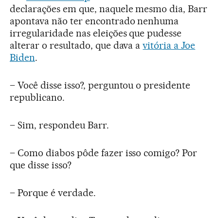
declarações em que, naquele mesmo dia, Barr
apontava não ter encontrado nenhuma
irregularidade nas eleições que pudesse
alterar o resultado, que dava a
vitória a Joe
Biden
.
– Você disse isso?, perguntou o presidente
republicano.
– Sim, respondeu Barr.
– Como diabos pôde fazer isso comigo? Por
que disse isso?
– Porque é verdade.