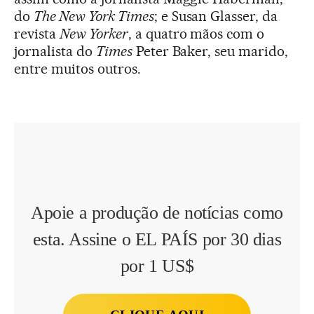
do
The New York Times
; e Susan Glasser, da
revista
New Yorker
, a quatro mãos com o
jornalista do
Times
Peter Baker, seu marido,
entre muitos outros.
Apoie a produção de notícias como
esta. Assine o EL PAÍS por 30 dias
por 1 US$