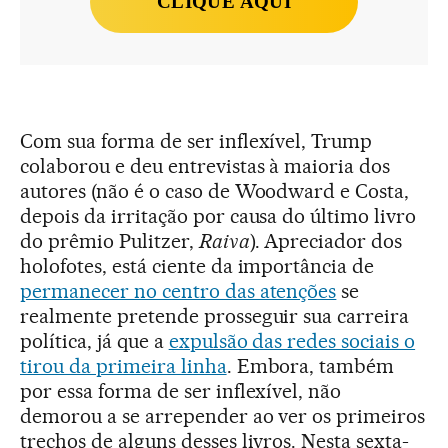
CLIQUE AQUI
Com sua forma de ser inflexível, Trump
colaborou e deu entrevistas à maioria dos
autores (não é o caso de Woodward e Costa,
depois da irritação por causa do último livro
do prêmio Pulitzer,
Raiva
). Apreciador dos
holofotes, está ciente da importância de
permanecer no centro das atenções
se
realmente pretende prosseguir sua carreira
política, já que a
expulsão das redes sociais o
tirou da primeira linha
. Embora, também
por essa forma de ser inflexível, não
demorou a se arrepender ao ver os primeiros
trechos de alguns desses livros. Nesta sexta-