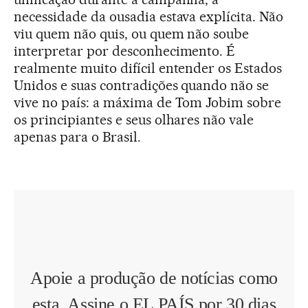
necessidade da ousadia estava explícita. Não
viu quem não quis, ou quem não soube
interpretar por desconhecimento. É
realmente muito difícil entender os Estados
Unidos e suas contradições quando não se
vive no país: a máxima de Tom Jobim sobre
os principiantes e seus olhares não vale
apenas para o Brasil.
Apoie a produção de notícias como
esta. Assine o EL PAÍS por 30 dias