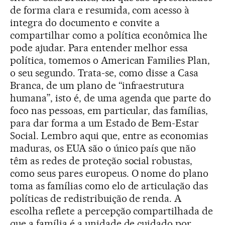
de forma clara e resumida, com acesso à
integra do documento e convite a
compartilhar como a política econômica lhe
pode ajudar. Para entender melhor essa
política, tomemos o American Families Plan,
o seu segundo. Trata-se, como disse a Casa
Branca, de um plano de “infraestrutura
humana”, isto é, de uma agenda que parte do
foco nas pessoas, em particular, das famílias,
para dar forma a um Estado de Bem-Estar
Social. Lembro aqui que, entre as economias
maduras, os EUA são o único país que não
têm as redes de proteção social robustas,
como seus pares europeus. O nome do plano
toma as famílias como elo de articulação das
políticas de redistribuição de renda. A
escolha reflete a percepção compartilhada de
que a família é a unidade de cuidado por