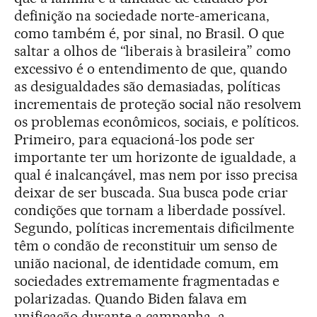
definição na sociedade norte-americana,
como também é, por sinal, no Brasil. O que
saltar a olhos de “liberais à brasileira” como
excessivo é o entendimento de que, quando
as desigualdades são demasiadas, políticas
incrementais de proteção social não resolvem
os problemas econômicos, sociais, e políticos.
Primeiro, para equacioná-los pode ser
importante ter um horizonte de igualdade, a
qual é inalcançável, mas nem por isso precisa
deixar de ser buscada. Sua busca pode criar
condições que tornam a liberdade possível.
Segundo, políticas incrementais dificilmente
têm o condão de reconstituir um senso de
união nacional, de identidade comum, em
sociedades extremamente fragmentadas e
polarizadas. Quando Biden falava em
unificação durante a campanha, a