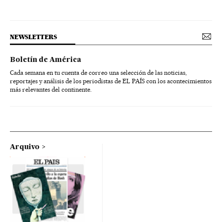
NEWSLETTERS
Boletín de América
Cada semana en tu cuenta de correo una selección de las noticias,
reportajes y análisis de los periodistas de EL PAÍS con los acontecimientos
más relevantes del continente.
Arquivo