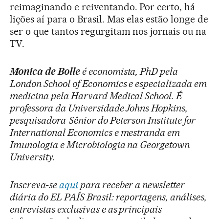
reimaginando e reiventando. Por certo, há
lições aí para o Brasil. Mas elas estão longe de
ser o que tantos regurgitam nos jornais ou na
TV.
Monica de Bolle
é economista, PhD pela
London School of Economics e especializada em
medicina pela Harvard Medical School. É
professora da Universidade Johns Hopkins,
pesquisadora-Sênior do Peterson Institute for
International Economics e mestranda em
Imunologia e Microbiologia na Georgetown
University.
Inscreva-se
aqui
para receber a newsletter
diária do EL PAÍS Brasil: reportagens, análises,
entrevistas exclusivas e as principais