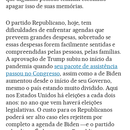
apagar isso de suas memórias.
O partido Republicano, hoje, tem
dificuldades de enfrentar agendas que
preveem grandes despesas, sobretudo se
essas despesas forem facilmente sentidas e
compreendidas pelas pessoas, pelas famílias.
A aprovação de Trump subiu no início da
pandemia quando
seu pacote de assistência
passou no Congresso
, assim como a de Biden
aumentou desde o início de seu Governo,
mesmo o país estando muito dividido. Aqui
nos Estados Unidos há eleições a cada dois
anos: no ano que vem haverá eleições
legislativas. O custo para os Republicanos
poderá ser alto caso eles rejeitem por
completo a agenda de Biden ―e o partido