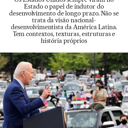
Estado o papel de indutor do
desenvolvimento de longo prazo. Não se
trata da visão nacional-
desenvolvimentista da América Latina.
Tem contextos, texturas, estruturas e
história próprios