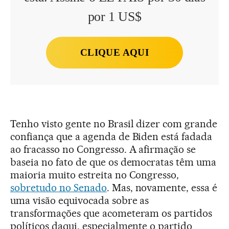
por 1 US$
CLIQUE AQUI
Tenho visto gente no Brasil dizer com grande
confiança que a agenda de Biden está fadada
ao fracasso no Congresso. A afirmação se
baseia no fato de que os democratas têm uma
maioria muito estreita no Congresso,
sobretudo no Senado
. Mas, novamente, essa é
uma visão equivocada sobre as
transformações que acometeram os partidos
políticos daqui, especialmente o partido