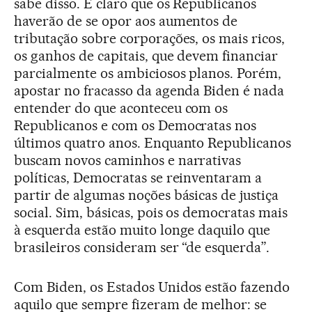
sabe disso. É claro que os Republicanos
haverão de se opor aos aumentos de
tributação sobre corporações, os mais ricos,
os ganhos de capitais, que devem financiar
parcialmente os ambiciosos planos. Porém,
apostar no fracasso da agenda Biden é nada
entender do que aconteceu com os
Republicanos e com os Democratas nos
últimos quatro anos. Enquanto Republicanos
buscam novos caminhos e narrativas
políticas, Democratas se reinventaram a
partir de algumas noções básicas de justiça
social. Sim, básicas, pois os democratas mais
à esquerda estão muito longe daquilo que
brasileiros consideram ser “de esquerda”.
Com Biden, os Estados Unidos estão fazendo
aquilo que sempre fizeram de melhor: se