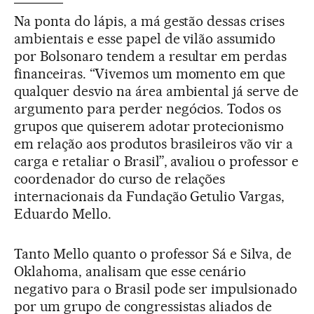
Na ponta do lápis, a má gestão dessas crises
ambientais e esse papel de vilão assumido
por Bolsonaro tendem a resultar em perdas
financeiras. “Vivemos um momento em que
qualquer desvio na área ambiental já serve de
argumento para perder negócios. Todos os
grupos que quiserem adotar protecionismo
em relação aos produtos brasileiros vão vir a
carga e retaliar o Brasil”, avaliou o professor e
coordenador do curso de relações
internacionais da Fundação Getulio Vargas,
Eduardo Mello.
Tanto Mello quanto o professor Sá e Silva, de
Oklahoma, analisam que esse cenário
negativo para o Brasil pode ser impulsionado
por um grupo de congressistas aliados de