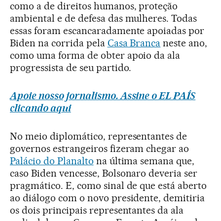
como a de direitos humanos, proteção
ambiental e de defesa das mulheres. Todas
essas foram escancaradamente apoiadas por
Biden na corrida pela
Casa Branca
neste ano,
como uma forma de obter apoio da ala
progressista de seu partido.
Apoie nosso jornalismo. Assine o EL PAÍS
clicando aqui
No meio diplomático, representantes de
governos estrangeiros fizeram chegar ao
Palácio do Planalto
na última semana que,
caso Biden vencesse, Bolsonaro deveria ser
pragmático. E, como sinal de que está aberto
ao diálogo com o novo presidente, demitiria
os dois principais representantes da ala