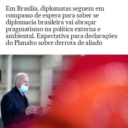
Em Brasília, diplomatas seguem em
compasso de espera para saber se
diplomacia brasileira vai abraçar
pragmatismo na política externa e
ambiental. Expectativa para declarações
do Planalto sobre derrota de aliado