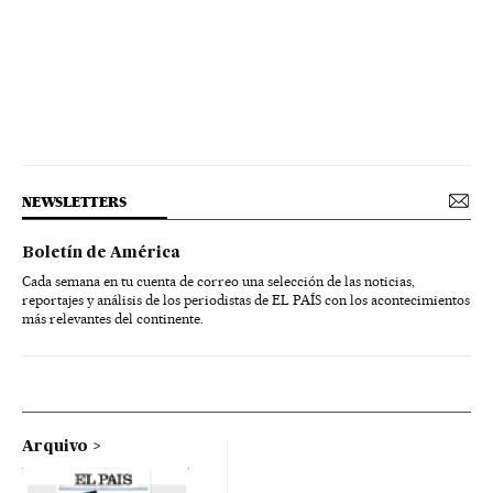
NEWSLETTERS
Boletín de América
Cada semana en tu cuenta de correo una selección de las noticias,
reportajes y análisis de los periodistas de EL PAÍS con los acontecimientos
más relevantes del continente.
Arquivo