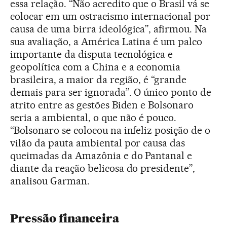
essa relação. “Não acredito que o Brasil vá se
colocar em um ostracismo internacional por
causa de uma birra ideológica”, afirmou. Na
sua avaliação, a América Latina é um palco
importante da disputa tecnológica e
geopolítica com a China e a economia
brasileira, a maior da região, é “grande
demais para ser ignorada”. O único ponto de
atrito entre as gestões Biden e Bolsonaro
seria a ambiental, o que não é pouco.
“Bolsonaro se colocou na infeliz posição de o
vilão da pauta ambiental por causa das
queimadas da Amazônia e do Pantanal e
diante da reação belicosa do presidente”,
analisou Garman.
Pressão financeira