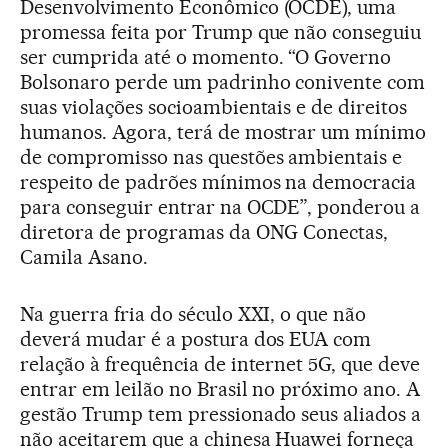
Desenvolvimento Econômico (OCDE), uma
promessa feita por Trump que não conseguiu
ser cumprida até o momento. “O Governo
Bolsonaro perde um padrinho conivente com
suas violações socioambientais e de direitos
humanos. Agora, terá de mostrar um mínimo
de compromisso nas questões ambientais e
respeito de padrões mínimos na democracia
para conseguir entrar na OCDE”, ponderou a
diretora de programas da ONG Conectas,
Camila Asano.
Na guerra fria do século XXI, o que não
deverá mudar é a postura dos EUA com
relação à frequência de internet 5G, que deve
entrar em leilão no Brasil no próximo ano. A
gestão Trump tem pressionado seus aliados a
não aceitarem que a chinesa Huawei forneça