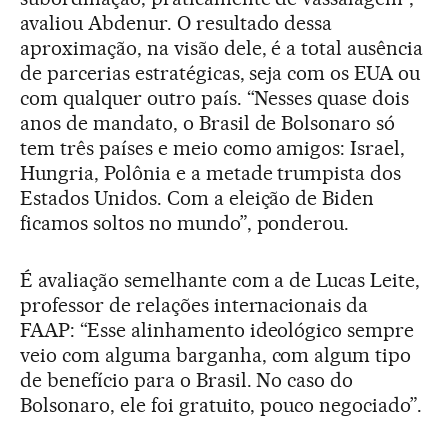
avaliou Abdenur. O resultado dessa
aproximação, na visão dele, é a total ausência
de parcerias estratégicas, seja com os EUA ou
com qualquer outro país. “Nesses quase dois
anos de mandato, o Brasil de Bolsonaro só
tem três países e meio como amigos: Israel,
Hungria, Polônia e a metade trumpista dos
Estados Unidos. Com a eleição de Biden
ficamos soltos no mundo”, ponderou.
É avaliação semelhante com a de Lucas Leite,
professor de relações internacionais da
FAAP: “Esse alinhamento ideológico sempre
veio com alguma barganha, com algum tipo
de benefício para o Brasil. No caso do
Bolsonaro, ele foi gratuito, pouco negociado”.