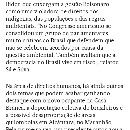
Biden que enxergam a gestão Bolsonaro
como uma violadora de direitos dos
indígenas, das populações e das regras
ambientais. “No Congresso americano se
consolidou um grupo de parlamentares
muito críticos ao Brasil que defendem que
não se celebrem acordos por causa da
questão ambiental. Também avaliam que a
democracia no Brasil vive em risco”, relatou
Sá e Silva.
Na área de direitos humanos, há ainda outros
dois temas que podem acabar ganhando
destaque com o novo ocupante da Casa
Branca: a deportação coletiva de brasileiros e
a possível desapropriação de áreas
quilombolas em Alcântara, no Maranhão.
Pela primeira vez, um presidente autorizou a