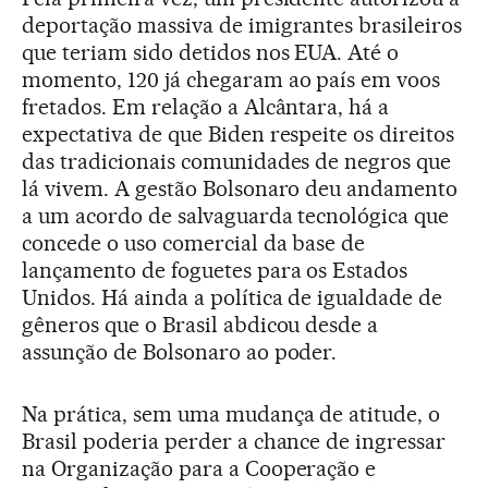
deportação massiva de imigrantes brasileiros
que teriam sido detidos nos EUA. Até o
momento, 120 já chegaram ao país em voos
fretados. Em relação a Alcântara, há a
expectativa de que Biden respeite os direitos
das tradicionais comunidades de negros que
lá vivem. A gestão Bolsonaro deu andamento
a um acordo de salvaguarda tecnológica que
concede o uso comercial da base de
lançamento de foguetes para os Estados
Unidos. Há ainda a política de igualdade de
gêneros que o Brasil abdicou desde a
assunção de Bolsonaro ao poder.
Na prática, sem uma mudança de atitude, o
Brasil poderia perder a chance de ingressar
na Organização para a Cooperação e