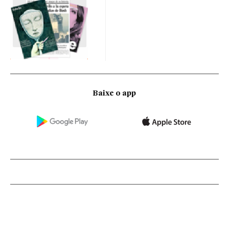
Baixe o app