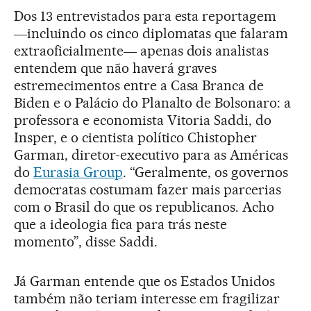
Dos 13 entrevistados para esta reportagem
―incluindo os cinco diplomatas que falaram
extraoficialmente― apenas dois analistas
entendem que não haverá graves
estremecimentos entre a Casa Branca de
Biden e o Palácio do Planalto de Bolsonaro: a
professora e economista Vitoria Saddi, do
Insper, e o cientista político Chistopher
Garman, diretor-executivo para as Américas
do
Eurasia Group
. “Geralmente, os governos
democratas costumam fazer mais parcerias
com o Brasil do que os republicanos. Acho
que a ideologia fica para trás neste
momento”, disse Saddi.
Já Garman entende que os Estados Unidos
também não teriam interesse em fragilizar