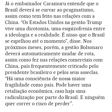
Já o embaixador Caramuru entende que o
Brasil deverá se curvar ao pragmatismo,
assim como tem feito nas relações com a
China. “Os Estados Unidos na gestão Trump
vive uma dicotomia, uma esquizofrenia entre
a ideologia e a realidade. É nisso que o Brasil
se espelhou até o momento”, disse. Nos
próximos meses, porém, a gestão Bolsonaro
deverá automaticamente mudar de rota,
assim como fez nas relações comerciais com
China, país frequentemente criticado pelo
presidente brasileiro e pelos seus asseclas.
“Há uma consciência de nossa maior
fragilidade como país. Pode haver uma
retaliação econômica, caso haja uma
radicalização por parte do Brasil. E ninguém
quer correr o risco de perder”.