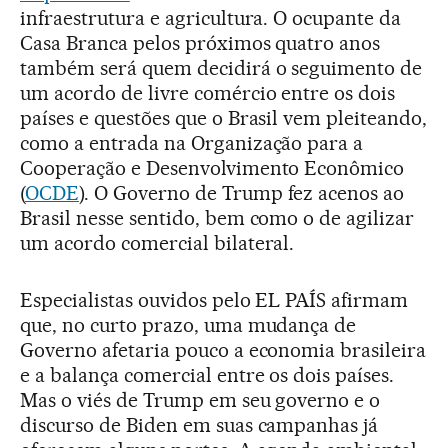
infraestrutura e agricultura. O ocupante da
Casa Branca pelos próximos quatro anos
também será quem decidirá o seguimento de
um acordo de livre comércio entre os dois
países e questões que o Brasil vem pleiteando,
como a entrada na Organização para a
Cooperação e Desenvolvimento Econômico
(
OCDE
). O Governo de Trump fez acenos ao
Brasil nesse sentido, bem como o de agilizar
um acordo comercial bilateral.
Especialistas ouvidos pelo EL PAÍS afirmam
que, no curto prazo, uma mudança de
Governo afetaria pouco a economia brasileira
e a balança comercial entre os dois países.
Mas o viés de Trump em seu governo e o
discurso de Biden em suas campanhas já