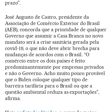
prazo”.
José Augusto de Castro, presidente da
Associação de Comércio Exterior do Brasil
(AEB), concorda que a prioridade de qualquer
Governo que assumir a Casa Branca no novo
mandato será a crise sanitária gerada pela
covid-19, o que não deve abrir brecha para
mudanças de acordos com o Brasil. “O
comércio entre os dois países é feito
predominantemente por empresas privados
e não o Governo. Acho muito pouco provável
que o Biden coloque qualquer tipo de
barreira tarifária para o Brasil ou que a
questão ambiental reduza as exportações”,
afirma.