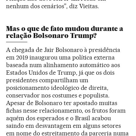
nenhum dos cenários”, diz Vieitas.
Mas o que de fato mudou durante a
relação Bolsonaro Trump?
A chegada de Jair Bolsonaro à presidência
em 2019 inaugurou uma política externa
baseada num alinhamento automático aos
Estados Unidos de Trump, já que os dois
presidentes compartilham um
posicionamento ideológico de direita,
conservador nos costumes e populista.
Apesar de Bolsonaro ter apostado muitas
fichas nesse relacionamento, os frutos foram
aquém dos esperados e o Brasil acabou
saindo em desvantagem em alguns setores
em nome do estreitamento da parceria numa