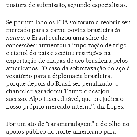
postura de submissão, segundo especialistas.
Se por um lado os EUA voltaram a reabrir seu
mercado para a carne bovina brasileira
in
natura
, o Brasil realizou uma série de
concessões: aumentou a importação de trigo
e etanol do país e aceitou restrições na
exportação de chapas de aço brasileira pelos
americanos. “O caso da sobretaxação do aço é
vexatório para a diplomacia brasileira,
porque depois do Brasil ser penalizado, o
chanceler agradeceu Trump e desejou
sucesso. Algo inacreditável, que prejudica o
nosso próprio mercado interno”, diz Lopes.
Por um ato de “caramaradagem” e de olho no
apoios público do norte-americano para