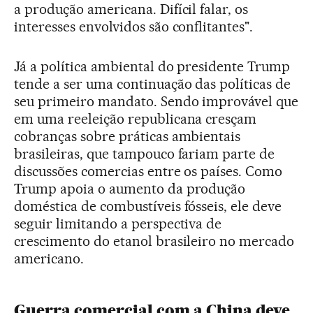
a produção americana. Difícil falar, os
interesses envolvidos são conflitantes".
Já a política ambiental do presidente Trump
tende a ser uma continuação das políticas de
seu primeiro mandato. Sendo improvável que
em uma reeleição republicana cresçam
cobranças sobre práticas ambientais
brasileiras, que tampouco fariam parte de
discussões comercias entre os países. Como
Trump apoia o aumento da produção
doméstica de combustíveis fósseis, ele deve
seguir limitando a perspectiva de
crescimento do etanol brasileiro no mercado
americano.
Guerra comercial com a China deve