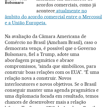
Bolsonaro
acordos comerciais, como já
acontece
atualmente no
âmbito do acordo comercial entre o Mercosul
e a União Europeia.
Na avaliação da Câmara Americana de
Comércio no Brasil (Amcham Brasil), caso o
democrata vença, é possível que o Governo
Bolsonaro, fiel a Trump, adote uma
abordagem pragmática e abrace
compromissos, “ainda que simbólicos, para
construir boas relações com os EUA”. “É uma
relação nova a construir. Novos
interlocutores e novos objetivos. Se o Brasil
conseguir manter uma agenda pragmática e
uma diplomacia focada em resultado, temos
chances de desenvolver mais a relação