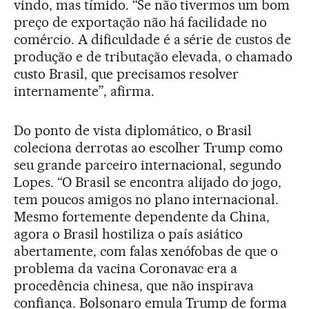
vindo, mas tímido. “Se não tivermos um bom
preço de exportação não há facilidade no
comércio. A dificuldade é a série de custos de
produção e de tributação elevada, o chamado
custo Brasil, que precisamos resolver
internamente”, afirma.
Do ponto de vista diplomático, o Brasil
coleciona derrotas ao escolher Trump como
seu grande parceiro internacional, segundo
Lopes. “O Brasil se encontra alijado do jogo,
tem poucos amigos no plano internacional.
Mesmo fortemente dependente da China,
agora o Brasil hostiliza o país asiático
abertamente, com falas xenófobas de que o
problema da vacina Coronavac era a
procedência chinesa, que não inspirava
confiança. Bolsonaro emula Trump de forma