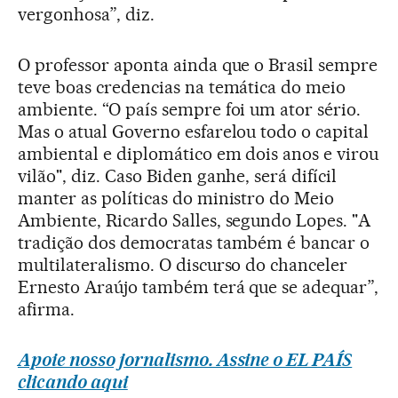
vergonhosa”, diz.
O professor aponta ainda que o Brasil sempre
teve boas credencias na temática do meio
ambiente. “O país sempre foi um ator sério.
Mas o atual Governo esfarelou todo o capital
ambiental e diplomático em dois anos e virou
vilão", diz. Caso Biden ganhe, será difícil
manter as políticas do ministro do Meio
Ambiente, Ricardo Salles, segundo Lopes. "A
tradição dos democratas também é bancar o
multilateralismo. O discurso do chanceler
Ernesto Araújo também terá que se adequar”,
afirma.
Apoie nosso jornalismo. Assine o EL PAÍS
clicando aqui