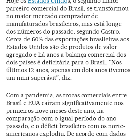
Hoje os
Estados Unido
s, o segundo maior
parceiro comercial do Brasil, se transformou
no maior mercado comprador de
manufaturados brasileiros, mas está longe
dos números do passado, segundo Castro.
Cerca de 60% das exportações brasileiras aos
Estados Unidos são de produtos de valor
agregado e há anos a balança comercial dos
dois países é deficitária para o Brasil. “Nos
últimos 12 anos, apenas em dois anos tivemos
um mini superávit”, diz.
Com a pandemia, as trocas comerciais entre
Brasil e EUA caíram significativamente nos
primeiros nove meses deste ano, na
comparação com o igual período do ano
passado, e o déficit brasileiro com os norte-
americanos explodiu. De acordo com dados