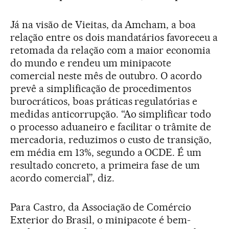
Já na visão de Vieitas, da Amcham, a boa
relação entre os dois mandatários favoreceu a
retomada da relação com a maior economia
do mundo e rendeu um minipacote
comercial neste mês de outubro. O acordo
prevê a simplificação de procedimentos
burocráticos, boas práticas regulatórias e
medidas anticorrupção. “Ao simplificar todo
o processo aduaneiro e facilitar o trâmite de
mercadoria, reduzimos o custo de transição,
em média em 13%, segundo a OCDE. É um
resultado concreto, a primeira fase de um
acordo comercial”, diz.
Para Castro, da Associação de Comércio
Exterior do Brasil, o minipacote é bem-