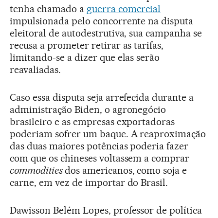
tenha chamado a
guerra comercial
impulsionada pelo concorrente na disputa
eleitoral de autodestrutiva, sua campanha se
recusa a prometer retirar as tarifas,
limitando-se a dizer que elas serão
reavaliadas.
Caso essa disputa seja arrefecida durante a
administração Biden, o agronegócio
brasileiro e as empresas exportadoras
poderiam sofrer um baque. A reaproximação
das duas maiores potências poderia fazer
com que os chineses voltassem a comprar
commodities
dos americanos, como soja e
carne, em vez de importar do Brasil.
Dawisson Belém Lopes, professor de política