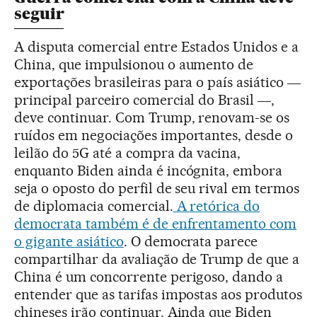
seguir
A disputa comercial entre Estados Unidos e a
China, que impulsionou o aumento de
exportações brasileiras para o país asiático ―
principal parceiro comercial do Brasil ―,
deve continuar. Com Trump, renovam-se os
ruídos em negociações importantes, desde o
leilão do 5G até a compra da vacina,
enquanto Biden ainda é incógnita, embora
seja o oposto do perfil de seu rival em termos
de diplomacia comercial.
A retórica do
democrata também é de enfrentamento com
o gigante asiático
. O democrata parece
compartilhar da avaliação de Trump de que a
China é um concorrente perigoso, dando a
entender que as tarifas impostas aos produtos
chineses irão continuar. Ainda que Biden