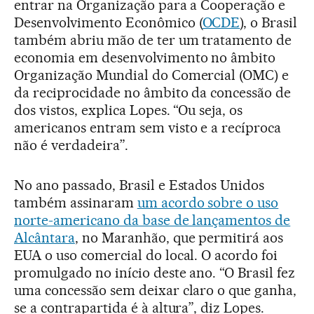
entrar na Organização para a Cooperação e
Desenvolvimento Econômico (
OCDE
), o Brasil
também abriu mão de ter um tratamento de
economia em desenvolvimento no âmbito
Organização Mundial do Comercial (OMC) e
da reciprocidade no âmbito da concessão de
dos vistos, explica Lopes. “Ou seja, os
americanos entram sem visto e a recíproca
não é verdadeira”.
No ano passado, Brasil e Estados Unidos
também assinaram
um acordo sobre o uso
norte-americano da base de lançamentos de
Alcântara
, no Maranhão, que permitirá aos
EUA o uso comercial do local. O acordo foi
promulgado no início deste ano. “O Brasil fez
uma concessão sem deixar claro o que ganha,
se a contrapartida é à altura”, diz Lopes.