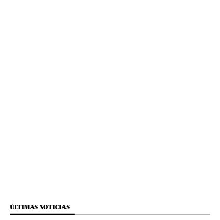
ÚLTIMAS NOTICIAS