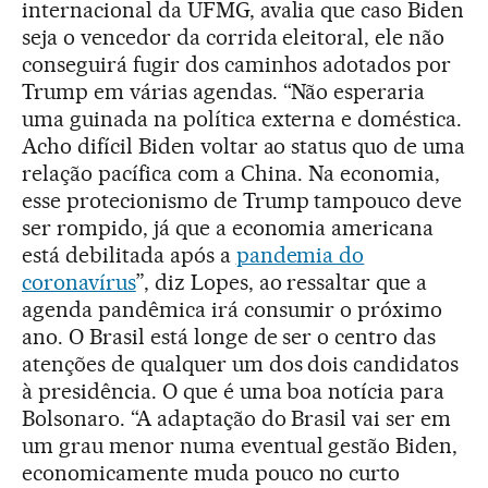
internacional da UFMG, avalia que caso Biden
seja o vencedor da corrida eleitoral, ele não
conseguirá fugir dos caminhos adotados por
Trump em várias agendas. “Não esperaria
uma guinada na política externa e doméstica.
Acho difícil Biden voltar ao status quo de uma
relação pacífica com a China. Na economia,
esse protecionismo de Trump tampouco deve
ser rompido, já que a economia americana
está debilitada após a
pandemia do
coronavírus
”, diz Lopes, ao ressaltar que a
agenda pandêmica irá consumir o próximo
ano. O Brasil está longe de ser o centro das
atenções de qualquer um dos dois candidatos
à presidência. O que é uma boa notícia para
Bolsonaro. “A adaptação do Brasil vai ser em
um grau menor numa eventual gestão Biden,
economicamente muda pouco no curto