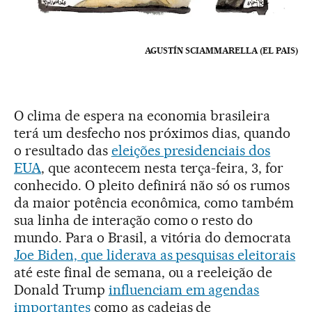
AGUSTÍN SCIAMMARELLA (EL PAIS)
O clima de espera na economia brasileira
terá um desfecho nos próximos dias, quando
o resultado das
eleições presidenciais dos
EUA
, que acontecem nesta terça-feira, 3, for
conhecido. O pleito definirá não só os rumos
da maior potência econômica, como também
sua linha de interação como o resto do
mundo. Para o Brasil, a vitória do democrata
Joe Biden, que liderava as pesquisas eleitorais
até este final de semana, ou a reeleição de
Donald Trump
influenciam em agendas
importantes
como as cadeias de