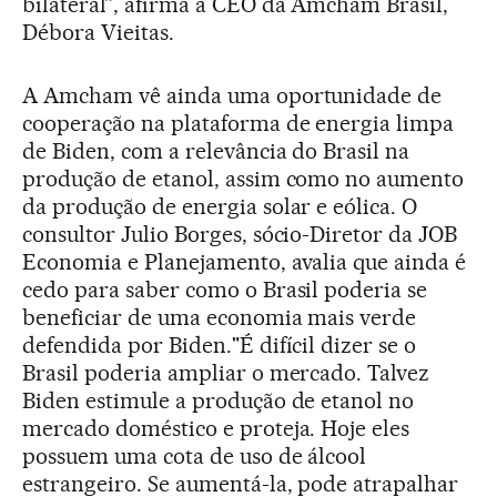
bilateral”, afirma a CEO da Amcham Brasil,
Débora Vieitas.
A Amcham vê ainda uma oportunidade de
cooperação na plataforma de energia limpa
de Biden, com a relevância do Brasil na
produção de etanol, assim como no aumento
da produção de energia solar e eólica. O
consultor Julio Borges, sócio-Diretor da JOB
Economia e Planejamento, avalia que ainda é
cedo para saber como o Brasil poderia se
beneficiar de uma economia mais verde
defendida por Biden."É difícil dizer se o
Brasil poderia ampliar o mercado. Talvez
Biden estimule a produção de etanol no
mercado doméstico e proteja. Hoje eles
possuem uma cota de uso de álcool
estrangeiro. Se aumentá-la, pode atrapalhar