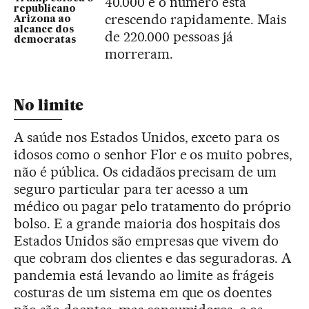
40.000 e o número está
republicano
crescendo rapidamente. Mais
Arizona ao
alcance dos
de 220.000 pessoas já
democratas
morreram.
No limite
A saúde nos Estados Unidos, exceto para os
idosos como o senhor Flor e os muito pobres,
não é pública. Os cidadãos precisam de um
seguro particular para ter acesso a um
médico ou pagar pelo tratamento do próprio
bolso. E a grande maioria dos hospitais dos
Estados Unidos são empresas que vivem do
que cobram dos clientes e das seguradoras. A
pandemia está levando ao limite as frágeis
costuras de um sistema em que os doentes