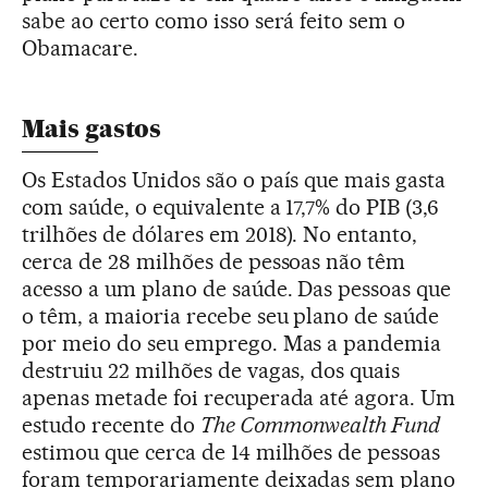
sabe ao certo como isso será feito sem o
Obamacare.
Mais gastos
Os Estados Unidos são o país que mais gasta
com saúde, o equivalente a 17,7% do PIB (3,6
trilhões de dólares em 2018). No entanto,
cerca de 28 milhões de pessoas não têm
acesso a um plano de saúde. Das pessoas que
o têm, a maioria recebe seu plano de saúde
por meio do seu emprego. Mas a pandemia
destruiu 22 milhões de vagas, dos quais
apenas metade foi recuperada até agora. Um
estudo recente do
The Commonwealth Fund
estimou que cerca de 14 milhões de pessoas
foram temporariamente deixadas sem plano