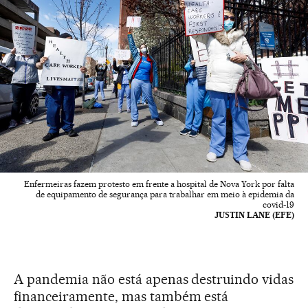
Enfermeiras fazem protesto em frente a hospital de Nova York por falta
de equipamento de segurança para trabalhar em meio à epidemia da
covid-19
JUSTIN LANE (EFE)
A pandemia não está apenas destruindo vidas
financeiramente, mas também está