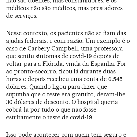
não são doentes, mas consumidores, e os
médicos não são médicos, mas prestadores
de serviços.
Nesse contexto, os pacientes não se fiam das
ajudas federais, e com razão. Um exemplo é o
caso de Carbery Campbell, uma professora
que sentiu sintomas de covid-19 depois de
voltar para a Flórida, vinda da Espanha. Foi
ao pronto-socorro, ficou lá durante duas
horas e depois recebeu uma conta de 6.545
dólares. Quando ligou para dizer que
supunha que o teste era gratuito, deram-lhe
30 dólares de desconto. O hospital queria
cobrá-la por tudo o que não fosse
estritamente o teste de covid-19.
Isso pode acontecer com quem tem seguro e