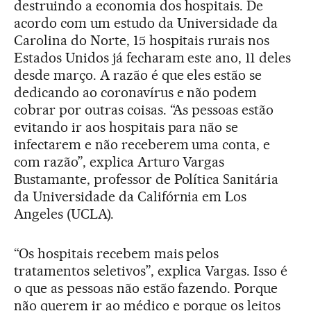
destruindo a economia dos hospitais. De
acordo com um estudo da Universidade da
Carolina do Norte, 15 hospitais rurais nos
Estados Unidos já fecharam este ano, 11 deles
desde março. A razão é que eles estão se
dedicando ao coronavírus e não podem
cobrar por outras coisas. “As pessoas estão
evitando ir aos hospitais para não se
infectarem e não receberem uma conta, e
com razão”, explica Arturo Vargas
Bustamante, professor de Política Sanitária
da Universidade da Califórnia em Los
Angeles (UCLA).
“Os hospitais recebem mais pelos
tratamentos seletivos”, explica Vargas. Isso é
o que as pessoas não estão fazendo. Porque
não querem ir ao médico e porque os leitos