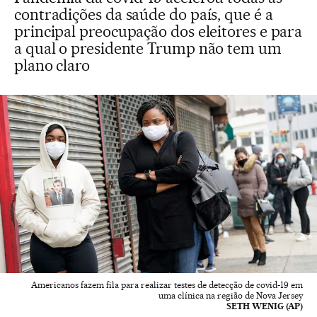
contradições da saúde do país, que é a
principal preocupação dos eleitores e para
a qual o presidente Trump não tem um
plano claro
Americanos fazem fila para realizar testes de detecção de covid-19 em
uma clínica na região de Nova Jersey
SETH WENIG (AP)