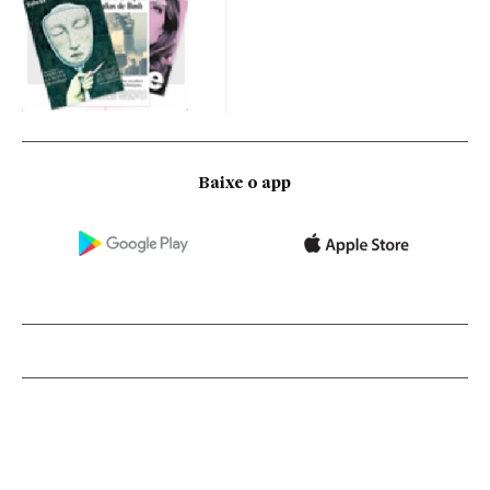
Baixe o app