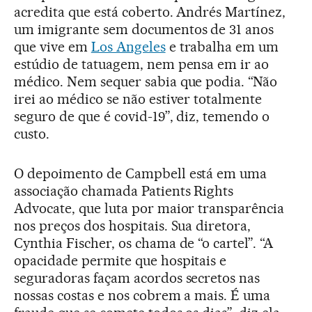
acredita que está coberto. Andrés Martínez,
um imigrante sem documentos de 31 anos
que vive em
Los Angeles
e trabalha em um
estúdio de tatuagem, nem pensa em ir ao
médico. Nem sequer sabia que podia. “Não
irei ao médico se não estiver totalmente
seguro de que é covid-19”, diz, temendo o
custo.
O depoimento de Campbell está em uma
associação chamada Patients Rights
Advocate, que luta por maior transparência
nos preços dos hospitais. Sua diretora,
Cynthia Fischer, os chama de “o cartel”. “A
opacidade permite que hospitais e
seguradoras façam acordos secretos nas
nossas costas e nos cobrem a mais. É uma