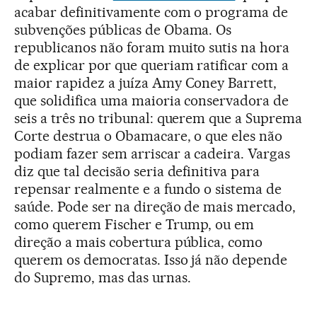
acabar definitivamente com o programa de
subvenções públicas de Obama. Os
republicanos não foram muito sutis na hora
de explicar por que queriam ratificar com a
maior rapidez a juíza Amy Coney Barrett,
que solidifica uma maioria conservadora de
seis a três no tribunal: querem que a Suprema
Corte destrua o Obamacare, o que eles não
podiam fazer sem arriscar a cadeira. Vargas
diz que tal decisão seria definitiva para
repensar realmente e a fundo o sistema de
saúde. Pode ser na direção de mais mercado,
como querem Fischer e Trump, ou em
direção a mais cobertura pública, como
querem os democratas. Isso já não depende
do Supremo, mas das urnas.