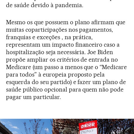
de saúde devido à pandemia.
Mesmo os que possuem o plano afirmam que
muitas coparticipações nos pagamentos,
franquias e exceções , na prática,
representam um impacto financeiro caso a
hospitalização seja necessária. Joe Biden
propõe ampliar os critérios de entrada no
Medicare (um passo a menos que o “Medicare
para todos” à europeia proposto pela
esquerda do seu partido) e fazer um plano de
saúde público opcional para quem não pode
pagar um particular.