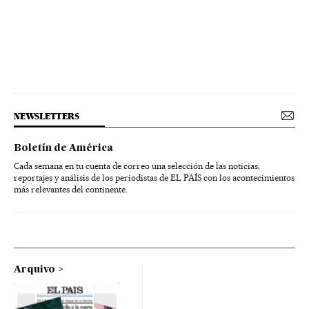
NEWSLETTERS
Boletín de América
Cada semana en tu cuenta de correo una selección de las noticias,
reportajes y análisis de los periodistas de EL PAÍS con los acontecimientos
más relevantes del continente.
Arquivo