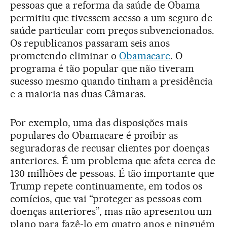
pessoas que a reforma da saúde de Obama
permitiu que tivessem acesso a um seguro de
saúde particular com preços subvencionados.
Os republicanos passaram seis anos
prometendo eliminar o
Obamacare
. O
programa é tão popular que não tiveram
sucesso mesmo quando tinham a presidência
e a maioria nas duas Câmaras.
Por exemplo, uma das disposições mais
populares do Obamacare é proibir as
seguradoras de recusar clientes por doenças
anteriores. É um problema que afeta cerca de
130 milhões de pessoas. É tão importante que
Trump repete continuamente, em todos os
comícios, que vai “proteger as pessoas com
doenças anteriores”, mas não apresentou um
plano para fazê-lo em quatro anos e ninguém