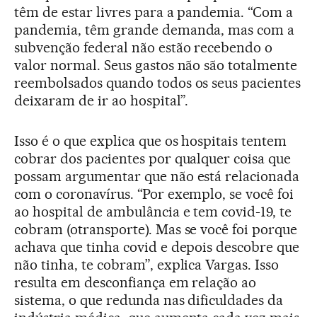
têm de estar livres para a pandemia. “Com a
pandemia, têm grande demanda, mas com a
subvenção federal não estão recebendo o
valor normal. Seus gastos não são totalmente
reembolsados quando todos os seus pacientes
deixaram de ir ao hospital”.
Isso é o que explica que os hospitais tentem
cobrar dos pacientes por qualquer coisa que
possam argumentar que não está relacionada
com o coronavírus. “Por exemplo, se você foi
ao hospital de ambulância e tem covid-19, te
cobram (otransporte). Mas se você foi porque
achava que tinha covid e depois descobre que
não tinha, te cobram”, explica Vargas. Isso
resulta em desconfiança em relação ao
sistema, o que redunda nas dificuldades da