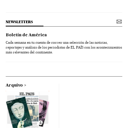
NEWSLETTERS
Boletín de América
Cada semana en tu cuenta de correo una selección de las noticias,
reportajes y análisis de los periodistas de EL PAÍS con los acontecimientos
más relevantes del continente.
Arquivo