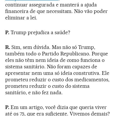
continuar assegurada e manterá a ajuda
financeira de que necessitam. Não vão poder
eliminar a lei.
P.
Trump prejudica a saúde?
R.
Sim, sem dúvida. Mas não só Trump,
também todo o Partido Republicano. Porque
eles não têm nem ideia de como funciona o
sistema sanitário. Não foram capazes de
apresentar nem uma só ideia construtiva. Ele
prometeu reduzir o custo dos medicamentos,
prometeu reduzir o custo do sistema
sanitário, e não fez nada.
P.
Em um artigo, você dizia que queria viver
até os 75, que era suficiente. Vivemos demais?