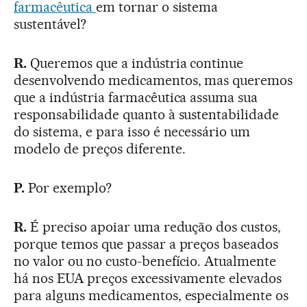
farmacêutica
em tornar o sistema
sustentável?
R.
Queremos que a indústria continue
desenvolvendo medicamentos, mas queremos
que a indústria farmacêutica assuma sua
responsabilidade quanto à sustentabilidade
do sistema, e para isso é necessário um
modelo de preços diferente.
P.
Por exemplo?
R.
É preciso apoiar uma redução dos custos,
porque temos que passar a preços baseados
no valor ou no custo-benefício. Atualmente
há nos EUA preços excessivamente elevados
para alguns medicamentos, especialmente os