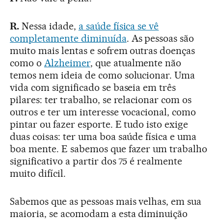
R.
Nessa idade,
a saúde física se vê
completamente diminuída
. As pessoas são
muito mais lentas e sofrem outras doenças
como o
Alzheimer
, que atualmente não
temos nem ideia de como solucionar. Uma
vida com significado se baseia em três
pilares: ter trabalho, se relacionar com os
outros e ter um interesse vocacional, como
pintar ou fazer esporte. E tudo isto exige
duas coisas: ter uma boa saúde física e uma
boa mente. E sabemos que fazer um trabalho
significativo a partir dos 75 é realmente
muito difícil.
Sabemos que as pessoas mais velhas, em sua
maioria, se acomodam a esta diminuição