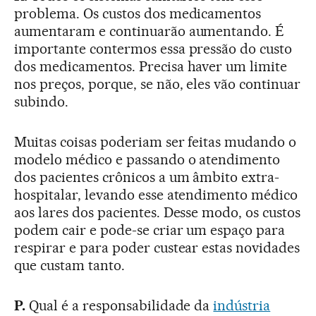
problema. Os custos dos medicamentos
aumentaram e continuarão aumentando. É
importante contermos essa pressão do custo
dos medicamentos. Precisa haver um limite
nos preços, porque, se não, eles vão continuar
subindo.
Muitas coisas poderiam ser feitas mudando o
modelo médico e passando o atendimento
dos pacientes crônicos a um âmbito extra-
hospitalar, levando esse atendimento médico
aos lares dos pacientes. Desse modo, os custos
podem cair e pode-se criar um espaço para
respirar e para poder custear estas novidades
que custam tanto.
P.
Qual é a responsabilidade da
indústria