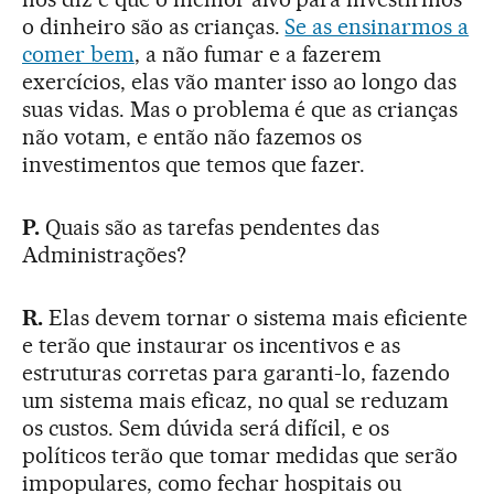
o dinheiro são as crianças.
Se as ensinarmos a
comer bem
, a não fumar e a fazerem
exercícios, elas vão manter isso ao longo das
suas vidas. Mas o problema é que as crianças
não votam, e então não fazemos os
investimentos que temos que fazer.
P.
Quais são as tarefas pendentes das
Administrações?
R.
Elas devem tornar o sistema mais eficiente
e terão que instaurar os incentivos e as
estruturas corretas para garanti-lo, fazendo
um sistema mais eficaz, no qual se reduzam
os custos. Sem dúvida será difícil, e os
políticos terão que tomar medidas que serão
impopulares, como fechar hospitais ou