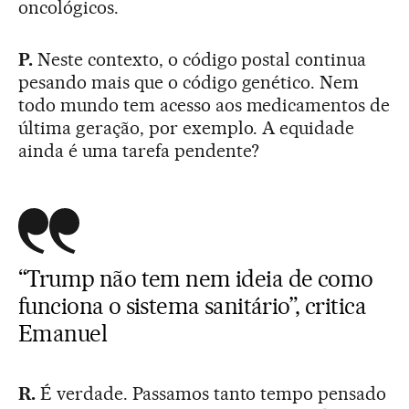
oncológicos.
P.
Neste contexto, o código postal continua
pesando mais que o código genético. Nem
todo mundo tem acesso aos medicamentos de
última geração, por exemplo. A equidade
ainda é uma tarefa pendente?
“Trump não tem nem ideia de como
funciona o sistema sanitário”, critica
Emanuel
R.
É verdade. Passamos tanto tempo pensado