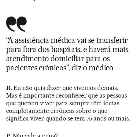
“A assistência médica vai se transferir
para fora dos hospitais, e haverá mais
atendimento domiciliar para os
pacientes crônicos”, diz o médico
R.
Eu não quis dizer que vivemos demais.
Mas é importante reconhecer que as pessoas
que querem viver para sempre têm ideias
completamente errôneas sobre o que
significa viver quando se tem 75 anos ou mais.
P.
Não vale a pena?