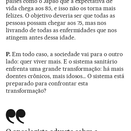
países como o Japão que a expectativa de
vida chega aos 85, e isso não os torna mais
felizes. O objetivo deveria ser que todas as
pessoas possam chegar aos 75, mas nos
livrando de todas as enfermidades que nos
atingem antes dessa idade.
P.
Em todo caso, a sociedade vai para o outro
lado: quer viver mais. E o sistema sanitário
enfrenta uma grande transformação: há mais
doentes crônicos, mais idosos… O sistema está
preparado para confrontar esta
transformação?