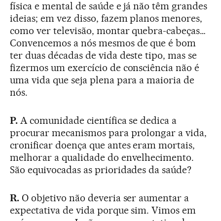
física e mental de saúde e já não têm grandes
ideias; em vez disso, fazem planos menores,
como ver televisão, montar quebra-cabeças…
Convencemos a nós mesmos de que é bom
ter duas décadas de vida deste tipo, mas se
fizermos um exercício de consciência não é
uma vida que seja plena para a maioria de
nós.
P.
A comunidade científica se dedica a
procurar mecanismos para prolongar a vida,
cronificar doença que antes eram mortais,
melhorar a qualidade do envelhecimento.
São equivocadas as prioridades da saúde?
R.
O objetivo não deveria ser aumentar a
expectativa de vida porque sim. Vimos em