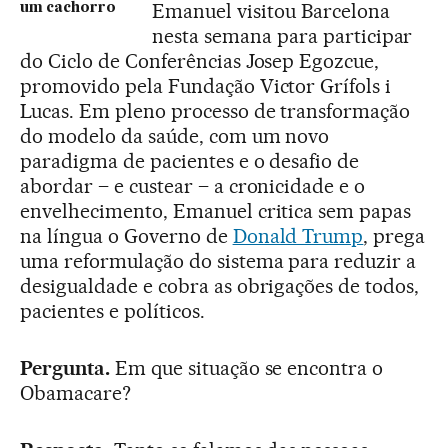
Emanuel visitou Barcelona
um cachorro
nesta semana para participar
do Ciclo de Conferências Josep Egozcue,
promovido pela Fundação Victor Grífols i
Lucas. Em pleno processo de transformação
do modelo da saúde, com um novo
paradigma de pacientes e o desafio de
abordar – e custear – a cronicidade e o
envelhecimento, Emanuel critica sem papas
na língua o Governo de
Donald Trump
, prega
uma reformulação do sistema para reduzir a
desigualdade e cobra as obrigações de todos,
pacientes e políticos.
Pergunta.
Em que situação se encontra o
Obamacare?