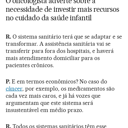
O oncologista adverte sobre a
necessidade de investir mais recursos
no cuidado da saúde infantil
R.
O sistema sanitário terá que se adaptar e se
transformar. A assistência sanitária vai se
transferir para fora dos hospitais, e haverá
mais atendimento domiciliar para os
pacientes crônicos.
P.
E em termos econômicos? No caso do
câncer
, por exemplo, os medicamentos são
cada vez mais caros, e já há vozes que
argumentam que este sistema será
insustentável em médio prazo.
R.
Todos os sistemas sanitários têm esse