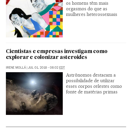
os homens têm mais
orgasmos do que as
mulheres heterossexuais
Cientistas e empresas investigam como
explorar e colonizar asteroides
IRENE MOLLÁ
|
JUL 01, 2018 - 08:02
EDT
Astrônomos destacam a
possibilidade de utilizar
esses corpos celestes como
fonte de matérias primas