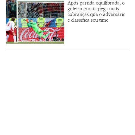
Após partida equilibrada, o
goleiro croata pega mais
cobranças que o adversário
e classifica seu time