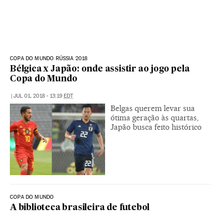
COPA DO MUNDO RÚSSIA 2018
Bélgica x Japão: onde assistir ao jogo pela
Copa do Mundo
|
JUL 01, 2018 - 13:19
EDT
Belgas querem levar sua
ótima geração às quartas,
Japão busca feito histórico
COPA DO MUNDO
A biblioteca brasileira de futebol