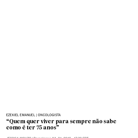
EZEKIEL EMANUEL | ONCOLOGISTA
“Quem quer viver para sempre não sabe
como é ter 75 anos”