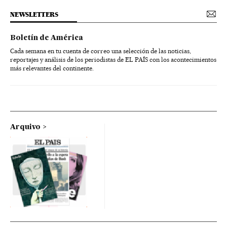
NEWSLETTERS
Boletín de América
Cada semana en tu cuenta de correo una selección de las noticias,
reportajes y análisis de los periodistas de EL PAÍS con los acontecimientos
más relevantes del continente.
Arquivo