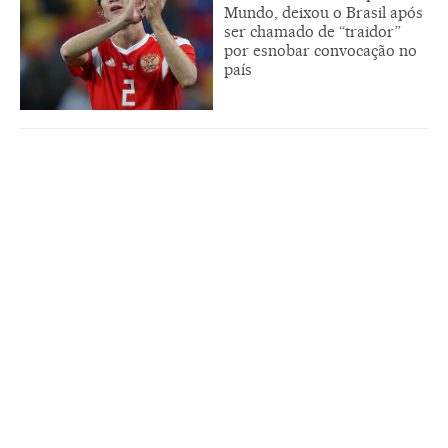
Mundo, deixou o Brasil após
ser chamado de “traidor”
por esnobar convocação no
país