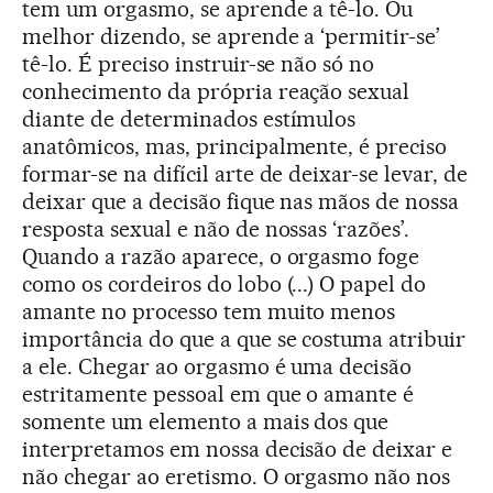
tem um orgasmo, se aprende a tê-lo. Ou
melhor dizendo, se aprende a ‘permitir-se’
tê-lo. É preciso instruir-se não só no
conhecimento da própria reação sexual
diante de determinados estímulos
anatômicos, mas, principalmente, é preciso
formar-se na difícil arte de deixar-se levar, de
deixar que a decisão fique nas mãos de nossa
resposta sexual e não de nossas ‘razões’.
Quando a razão aparece, o orgasmo foge
como os cordeiros do lobo (...) O papel do
amante no processo tem muito menos
importância do que a que se costuma atribuir
a ele. Chegar ao orgasmo é uma decisão
estritamente pessoal em que o amante é
somente um elemento a mais dos que
interpretamos em nossa decisão de deixar e
não chegar ao eretismo. O orgasmo não nos