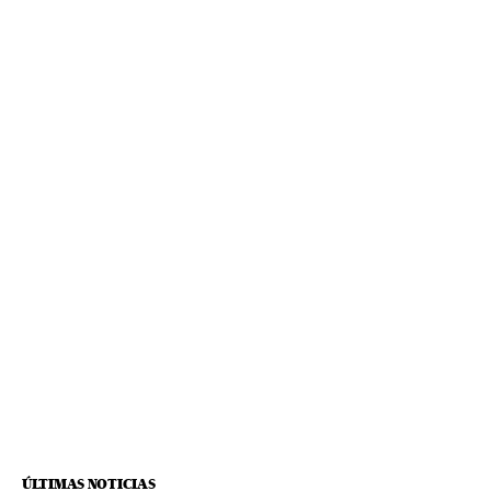
ÚLTIMAS NOTICIAS