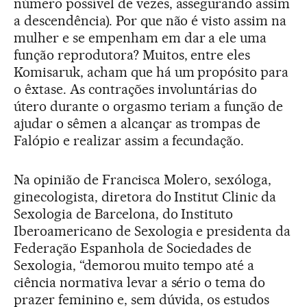
número possível de vezes, assegurando assim
a descendência). Por que não é visto assim na
mulher e se empenham em dar a ele uma
função reprodutora? Muitos, entre eles
Komisaruk, acham que há um propósito para
o êxtase. As contrações involuntárias do
útero durante o orgasmo teriam a função de
ajudar o sêmen a alcançar as trompas de
Falópio e realizar assim a fecundação.
Na opinião de Francisca Molero, sexóloga,
ginecologista, diretora do Institut Clinic da
Sexologia de Barcelona, do Instituto
Iberoamericano de Sexologia e presidenta da
Federação Espanhola de Sociedades de
Sexologia, “demorou muito tempo até a
ciência normativa levar a sério o tema do
prazer feminino e, sem dúvida, os estudos