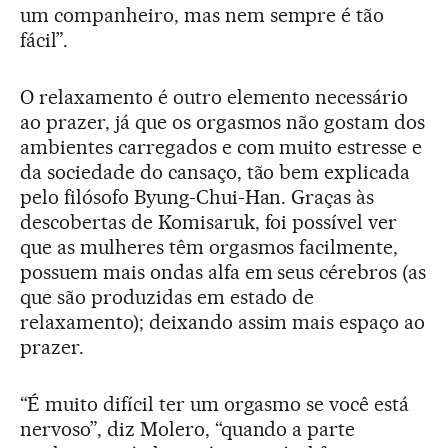
um companheiro, mas nem sempre é tão
fácil”.
O relaxamento é outro elemento necessário
ao prazer, já que os orgasmos não gostam dos
ambientes carregados e com muito estresse e
da sociedade do cansaço, tão bem explicada
pelo filósofo Byung-Chui-Han. Graças às
descobertas de Komisaruk, foi possível ver
que as mulheres têm orgasmos facilmente,
possuem mais ondas alfa em seus cérebros (as
que são produzidas em estado de
relaxamento); deixando assim mais espaço ao
prazer.
“É muito difícil ter um orgasmo se você está
nervoso”, diz Molero, “quando a parte