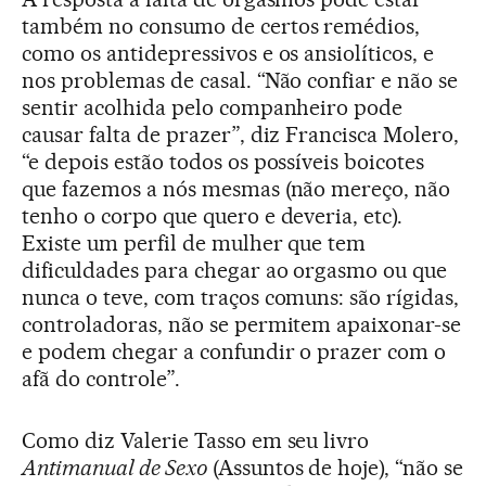
também no consumo de certos remédios,
como os antidepressivos e os ansiolíticos, e
nos problemas de casal. “Não confiar e não se
sentir acolhida pelo companheiro pode
causar falta de prazer”, diz Francisca Molero,
“e depois estão todos os possíveis boicotes
que fazemos a nós mesmas (não mereço, não
tenho o corpo que quero e deveria, etc).
Existe um perfil de mulher que tem
dificuldades para chegar ao orgasmo ou que
nunca o teve, com traços comuns: são rígidas,
controladoras, não se permitem apaixonar-se
e podem chegar a confundir o prazer com o
afã do controle”.
Como diz Valerie Tasso em seu livro
Antimanual de Sexo
(Assuntos de hoje), “não se