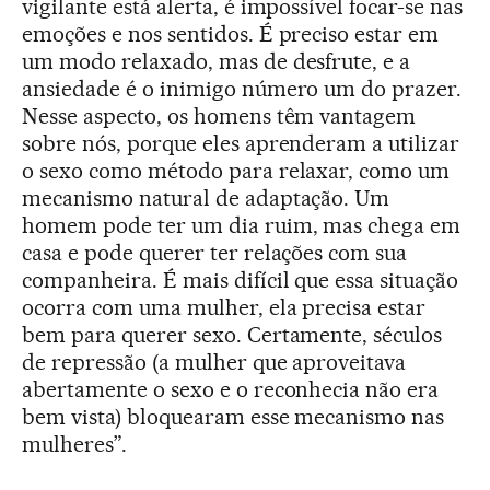
vigilante está alerta, é impossível focar-se nas
emoções e nos sentidos. É preciso estar em
um modo relaxado, mas de desfrute, e a
ansiedade é o inimigo número um do prazer.
Nesse aspecto, os homens têm vantagem
sobre nós, porque eles aprenderam a utilizar
o sexo como método para relaxar, como um
mecanismo natural de adaptação. Um
homem pode ter um dia ruim, mas chega em
casa e pode querer ter relações com sua
companheira. É mais difícil que essa situação
ocorra com uma mulher, ela precisa estar
bem para querer sexo. Certamente, séculos
de repressão (a mulher que aproveitava
abertamente o sexo e o reconhecia não era
bem vista) bloquearam esse mecanismo nas
mulheres”.