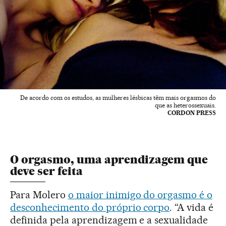
De acordo com os estudos, as mulheres lésbicas têm mais orgasmos do
que as heterossexuais.
CORDON PRESS
O orgasmo, uma aprendizagem que
deve ser feita
Para Molero
o maior inimigo do orgasmo é o
desconhecimento do próprio corpo
. “A vida é
definida pela aprendizagem e a sexualidade