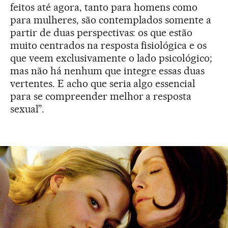
feitos até agora, tanto para homens como
para mulheres, são contemplados somente a
partir de duas perspectivas: os que estão
muito centrados na resposta fisiológica e os
que veem exclusivamente o lado psicológico;
mas não há nenhum que integre essas duas
vertentes. E acho que seria algo essencial
para se compreender melhor a resposta
sexual”.