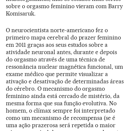
sobre o orgasmo feminino vieram com Barry
Komisaruk.
O neurocientista norte-americano fez o
primeiro mapa cerebral do prazer feminino
em 2011 graças aos seus estudos sobre a
atividade neuronal antes, durante e depois
do orgasmo através de uma técnica de
ressonância nuclear magnética funcional, um
exame médico que permite visualizar a
ativação e desativação de determinadas áreas
do cérebro. O mecanismo do orgasmo
feminino ainda está cercado de mistério, da
mesma forma que sua função evolutiva. No
homem, o clímax sempre foi interpretado
como um mecanismo de recompensa (se é
uma ação prazerosa será repetida o maior