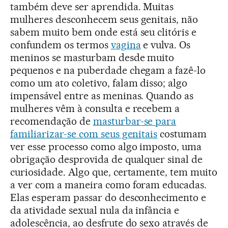
também deve ser aprendida. Muitas
mulheres desconhecem seus genitais, não
sabem muito bem onde está seu clitóris e
confundem os termos
vagina
e vulva. Os
meninos se masturbam desde muito
pequenos e na puberdade chegam a fazê-lo
como um ato coletivo, falam disso; algo
impensável entre as meninas. Quando as
mulheres vêm à consulta e recebem a
recomendação de
masturbar-se para
familiarizar-se com seus genitais
costumam
ver esse processo como algo imposto, uma
obrigação desprovida de qualquer sinal de
curiosidade. Algo que, certamente, tem muito
a ver com a maneira como foram educadas.
Elas esperam passar do desconhecimento e
da atividade sexual nula da infância e
adolescência, ao desfrute do sexo através de