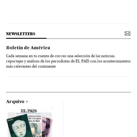
NEWSLETTERS
Boletín de América
Cada semana en tu cuenta de correo una selección de las noticias,
reportajes y análisis de los periodistas de EL PAÍS con los acontecimientos
más relevantes del continente.
Arquivo