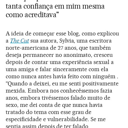
tanta confiança em mim mesma
como acreditava"
A ideia de começar esse blog, como explicou
a
The Cut
sua autora, Sylvia, uma escritora
norte-americana de 27 anos, que também
deseja permanecer no anonimato, cresceu
depois de contar uma experiência sexual a
uma amiga e falar sinceramente com ela
como nunca antes havia feito com ninguém .
“Quando a deixei, eu me senti positivamente
mexida. Embora nos conhecêssemos fazia
anos, embora tivéssemos falado muito de
sexo, me dei conta de que nunca havia
tratado do tema com esse grau de
especificidade e vulnerabilidade. Se me
sentia assim depois de ter falado