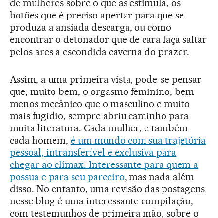
de mulheres sobre o que as estimula, os
botões que é preciso apertar para que se
produza a ansiada descarga, ou como
encontrar o detonador que de cara faça saltar
pelos ares a escondida caverna do prazer.
Assim, a uma primeira vista, pode-se pensar
que, muito bem, o orgasmo feminino, bem
menos mecânico que o masculino e muito
mais fugidio, sempre abriu caminho para
muita literatura. Cada mulher, e também
cada homem,
é um mundo com sua trajetória
pessoal, intransferível e exclusiva para
chegar ao clímax. Interessante para quem a
possua e para seu parceiro
, mas nada além
disso. No entanto, uma revisão das postagens
nesse blog é uma interessante compilação,
com testemunhos de primeira mão, sobre o