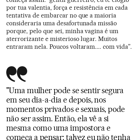
por tua valentia, força e resistência em cada
tentativa de embarcar no que a maioria
consideraria uma desafortunada missão
porque, pelo que sei, minha vagina é um
aterrorizante e misterioso lugar. Muitos
entraram nela. Poucos voltaram.... com vida”.
"Uma mulher pode se sentir segura
em seu dia-a-dia e depois, nos
momentos privados e sexuais, pode
não ser assim. Então, ela vê a si
mesma como uma impostora e
começa a pensar: talvez eu não tenha