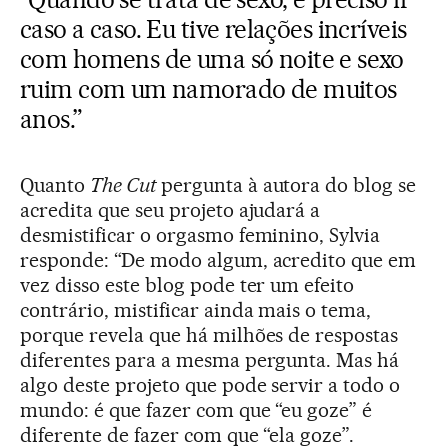
caso a caso. Eu tive relações incríveis
com homens de uma só noite e sexo
ruim com um namorado de muitos
anos.”
Quanto
The Cut
pergunta à autora do blog se
acredita que seu projeto ajudará a
desmistificar o orgasmo feminino, Sylvia
responde: “De modo algum, acredito que em
vez disso este blog pode ter um efeito
contrário, mistificar ainda mais o tema,
porque revela que há milhões de respostas
diferentes para a mesma pergunta. Mas há
algo deste projeto que pode servir a todo o
mundo: é que fazer com que “eu goze” é
diferente de fazer com que “ela goze”.