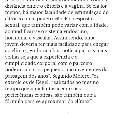
distância entre o clitóris e a vagina. Se ela for
menor, há maior facilidade de estimulação do
clitóris com a penetração. E a resposta
sexual, que também pode variar com a idade,
ao modificar-se o sistema endócrino,
hormonal e vascular. Assim sendo, uma
jovem deveria ter mais facilidade para chegar
ao clímax, embora a boa notícia para as mais
velhas seja que a experiência e a
cumplicidade corporal com o parceiro
podem suprir os pequenos inconvenientes da
passagem dos anos”. Segundo Molero, “os
exercícios de Kegel, realizados ao mesmo
tempo que uma fantasia com suas
preferências eróticas, são também outra
fórmula para se aproximar do clímax”.