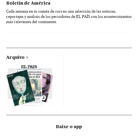
Boletín de América
Cada semana en tu cuenta de correo una selección de las noticias,
reportajes y análisis de los periodistas de EL PAÍS con los acontecimientos
más relevantes del continente.
Arquivo
Baixe o app