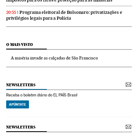
Programa eleitoral de Bolsonaro: privatizações e
20:55
privilégios legais para a Polícia
O MAIS VISTO
A miséria invade as calçadas de São Francisco
NEWSLETTERS
Receba o boletim diário do EL PAÍS Brasil
APÚNTATE
NEWSLETTERS