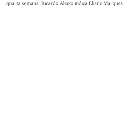
quarta semana, Ricardo Aleixo indica Eliane Marques