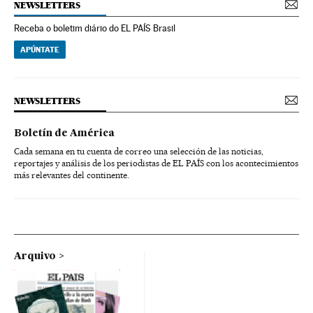
NEWSLETTERS
Receba o boletim diário do EL PAÍS Brasil
APÚNTATE
NEWSLETTERS
Boletín de América
Cada semana en tu cuenta de correo una selección de las noticias,
reportajes y análisis de los periodistas de EL PAÍS con los acontecimientos
más relevantes del continente.
Arquivo