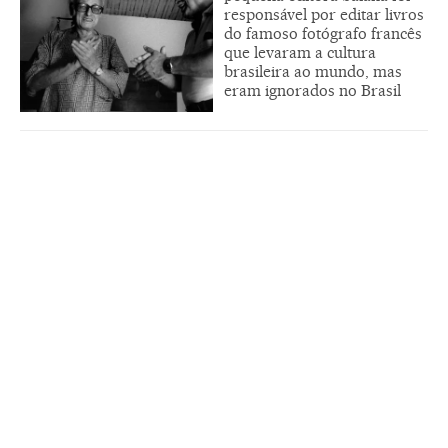
responsável por editar livros
do famoso fotógrafo francês
que levaram a cultura
brasileira ao mundo, mas
eram ignorados no Brasil