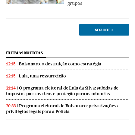
grupos
SEGUINTE
>
ÚLTIMAS NOTICIAS
Bolsonaro, a destruição como estratégia
12:15
Lula, uma ressurreição
12:15
O programa eleitoral de Lula da Silva: subidas de
21:14
impostos para os ricos e proteção para as minorias
Programa eleitoral de Bolsonaro: privatizações e
20:55
privilégios legais para a Polícia