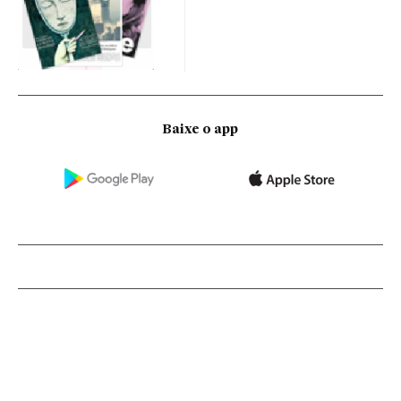
Baixe o app