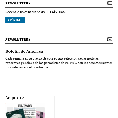
NEWSLETTERS
Receba o boletim diário do EL PAÍS Brasil
APÚNTATE
NEWSLETTERS
Boletín de América
Cada semana en tu cuenta de correo una selección de las noticias,
reportajes y análisis de los periodistas de EL PAÍS con los acontecimientos
más relevantes del continente.
Arquivo