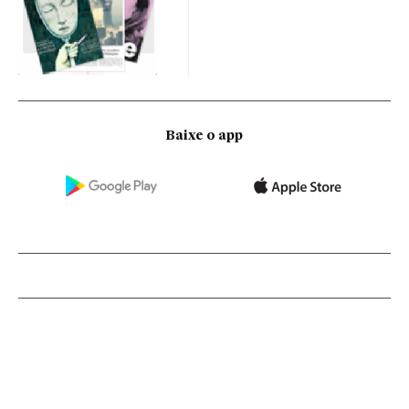
Baixe o app