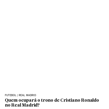
FUTEBOL | REAL MADRID
Quem ocupará o trono de Cristiano Ronaldo
no Real Madrid?