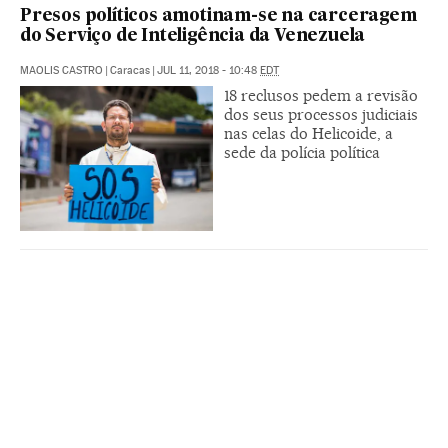
Presos políticos amotinam-se na carceragem
do Serviço de Inteligência da Venezuela
MAOLIS CASTRO
|
Caracas
|
JUL 11, 2018 - 10:48
EDT
18 reclusos pedem a revisão
dos seus processos judiciais
nas celas do Helicoide, a
sede da polícia política