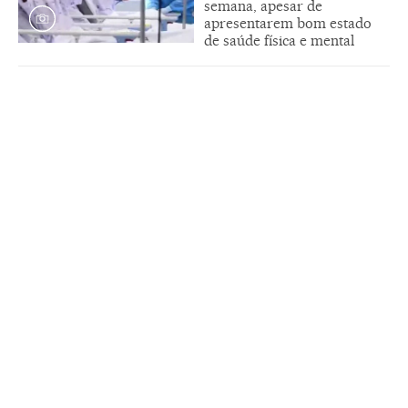
semana, apesar de
apresentarem bom estado
de saúde física e mental