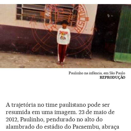
Paulinho na infância, em São Paulo
REPRODUÇÃO
A trajetória no time paulistano pode ser
resumida em uma imagem. 23 de maio de
2012, Paulinho, pendurado no alto do
alambrado do estádio do Pacaembu, abraça