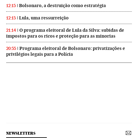
Bolsonaro, a destruição como estratégia
12:15
Lula, uma ressurreição
12:15
O programa eleitoral de Lula da Silva: subidas de
21:14
impostos para os ricos e proteção para as minorias
Programa eleitoral de Bolsonaro: privatizações e
20:55
privilégios legais para a Polícia
NEWSLETTERS