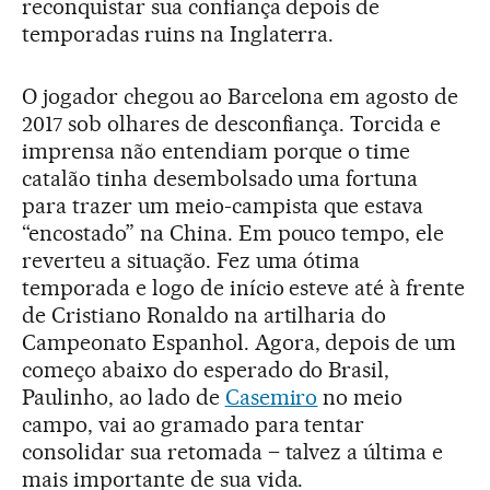
reconquistar sua confiança depois de
temporadas ruins na Inglaterra.
O jogador chegou ao Barcelona em agosto de
2017 sob olhares de desconfiança. Torcida e
imprensa não entendiam porque o time
catalão tinha desembolsado uma fortuna
para trazer um meio-campista que estava
“encostado” na China. Em pouco tempo, ele
reverteu a situação. Fez uma ótima
temporada e logo de início esteve até à frente
de Cristiano Ronaldo na artilharia do
Campeonato Espanhol. Agora, depois de um
começo abaixo do esperado do Brasil,
Paulinho, ao lado de
Casemiro
no meio
campo, vai ao gramado para tentar
consolidar sua retomada – talvez a última e
mais importante de sua vida.