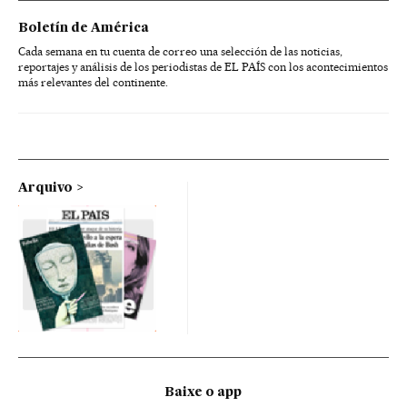
Boletín de América
Cada semana en tu cuenta de correo una selección de las noticias,
reportajes y análisis de los periodistas de EL PAÍS con los acontecimientos
más relevantes del continente.
Arquivo
Baixe o app