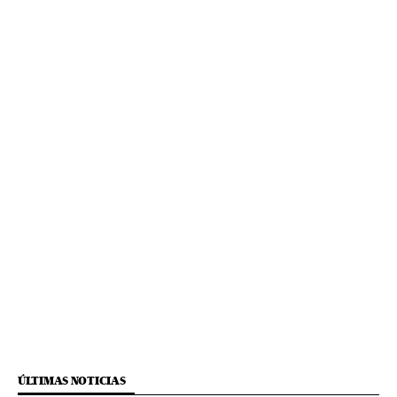
ÚLTIMAS NOTICIAS