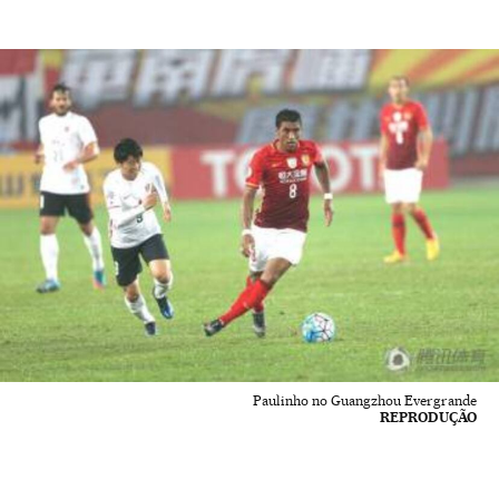
Paulinho no Guangzhou Evergrande
REPRODUÇÃO