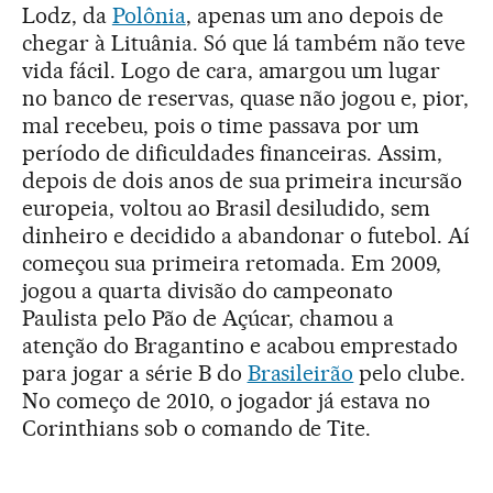
Lodz, da
Polônia
, apenas um ano depois de
chegar à Lituânia. Só que lá também não teve
vida fácil. Logo de cara, amargou um lugar
no banco de reservas, quase não jogou e, pior,
mal recebeu, pois o time passava por um
período de dificuldades financeiras. Assim,
depois de dois anos de sua primeira incursão
europeia, voltou ao Brasil desiludido, sem
dinheiro e decidido a abandonar o futebol. Aí
começou sua primeira retomada. Em 2009,
jogou a quarta divisão do campeonato
Paulista pelo Pão de Açúcar, chamou a
atenção do Bragantino e acabou emprestado
para jogar a série B do
Brasileirão
pelo clube.
No começo de 2010, o jogador já estava no
Corinthians sob o comando de Tite.