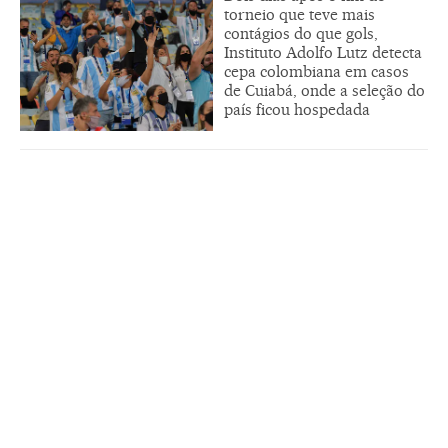
torneio que teve mais
contágios do que gols,
Instituto Adolfo Lutz detecta
cepa colombiana em casos
de Cuiabá, onde a seleção do
país ficou hospedada