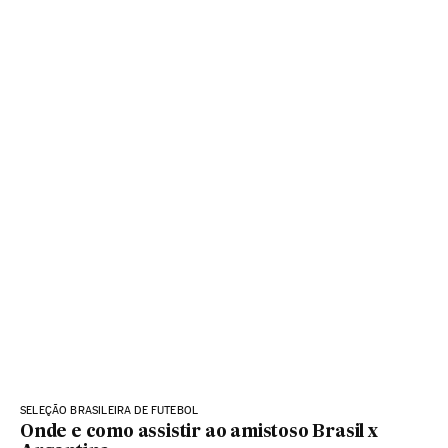
SELEÇÃO BRASILEIRA DE FUTEBOL
Onde e como assistir ao amistoso Brasil x