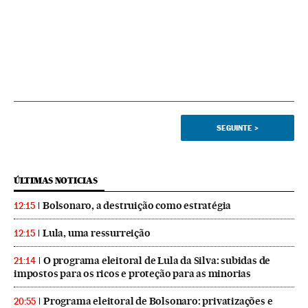
SEGUINTE
>
ÚLTIMAS NOTICIAS
Bolsonaro, a destruição como estratégia
12:15
Lula, uma ressurreição
12:15
O programa eleitoral de Lula da Silva: subidas de
21:14
impostos para os ricos e proteção para as minorias
Programa eleitoral de Bolsonaro: privatizações e
20:55