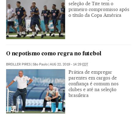
seleção de Tite tem o
primeiro compromisso após
o título da Copa América
O nepotismo como regra no futebol
BREILLER PIRES
|
São Paulo
|
AUG 22, 2019 - 14:29
EDT
Prática de empregar
parentes em cargos de
confiança é comum nos
clubes e até na seleção
brasileira