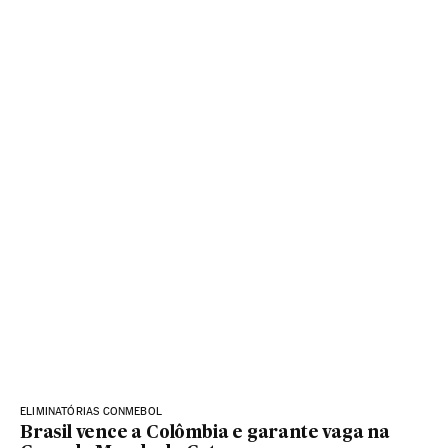
ELIMINATÓRIAS CONMEBOL
Brasil vence a Colômbia e garante vaga na