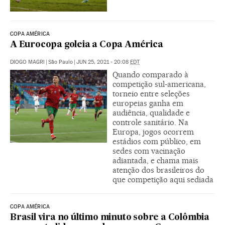
COPA AMÉRICA
A Eurocopa goleia a Copa América
DIOGO MAGRI
|
São Paulo
|
JUN 25, 2021 - 20:08
EDT
Quando comparado à
competição sul-americana,
torneio entre seleções
europeias ganha em
audiência, qualidade e
controle sanitário. Na
Europa, jogos ocorrem
estádios com público, em
sedes com vacinação
adiantada, e chama mais
atenção dos brasileiros do
que competição aqui sediada
COPA AMÉRICA
Brasil vira no último minuto sobre a Colômbia