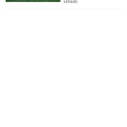
sábado