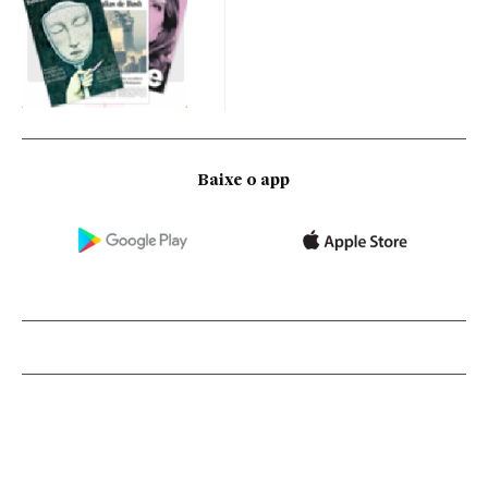
Baixe o app