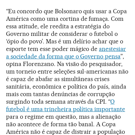
“Eu concordo que Bolsonaro quis usar a Copa
América como uma cortina de fumaça. Com
essa atitude, ele reedita a estratégia do
Governo militar de considerar o futebol o
‘ópio do povo’. Mas é um delírio achar que o
esporte tem esse poder mágico de
anestesiar
a sociedade da forma que o Governo pensa
”,
opina Florenzano. Na visão do pesquisador,
um torneio entre seleções sul-americanas não
é capaz de abafar as simultâneas crises
sanitária, econômica e política do país, ainda
mais com tantas denúncias de corrupção
surgindo toda semana através da CPI. “
O
futebol é uma trincheira política importante
para o regime em questão, mas a alienação
não acontece de forma tão banal. A Copa
América não é capaz de distrair a população