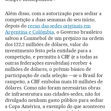
Além disso, com a autorização para sediar a
competição a duas semanas do seu início,
depois do
recuo das sedes originais em
Argentina e Colômbia
, o Governo brasileiro
salvou a Conmebol de um prejuízo na ordem
dos 122,2 milhões de dólares, valor do
investimento feito pela entidade para a
competição, e permitiu à CBF (e a todas as
outras federações envolvidas) receber 4
milhões de dólares, o prêmio básico de
participação de cada seleção —se o Brasil for
campeão, a CBF embolsa mais 10 milhões de
dólares. Como não foram necessárias obras
de infraestrutura nas cidades-sedes, não foi
divulgado nenhum gasto público para sediar
a Copa América, a exemplo do que aconteceu