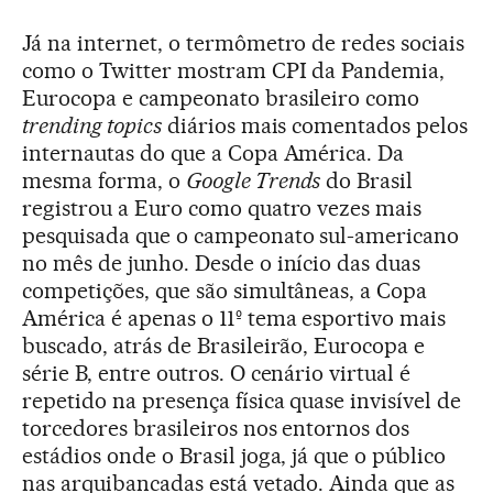
Já na internet, o termômetro de redes sociais
como o Twitter mostram CPI da Pandemia,
Eurocopa e campeonato brasileiro como
trending topics
diários mais comentados pelos
internautas do que a Copa América. Da
mesma forma, o
Google Trends
do Brasil
registrou a Euro como quatro vezes mais
pesquisada que o campeonato sul-americano
no mês de junho. Desde o início das duas
competições, que são simultâneas, a Copa
América é apenas o 11º tema esportivo mais
buscado, atrás de Brasileirão, Eurocopa e
série B, entre outros. O cenário virtual é
repetido na presença física quase invisível de
torcedores brasileiros nos entornos dos
estádios onde o Brasil joga, já que o público
nas arquibancadas está vetado. Ainda que as