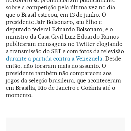
Bolsonaro se pronunciaram publicamente
sobre a competição pela última vez no dia
que o Brasil estreou, em 13 de junho. O
presidente Jair Bolsonaro, seu filho e
deputado federal Eduardo Bolsonaro, e o
ministro da Casa Civil Luiz Eduardo Ramos
publicaram mensagens no Twitter elogiando
a transmissão do SBT e com fotos da televisão
durante a partida contra a Venezuela
. Desde
então, não tocaram mais no assunto. O
presidente também não compareceu aos
jogos da seleção brasileira, que aconteceram
em Brasília, Rio de Janeiro e Goiânia até o
momento.