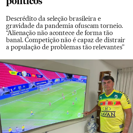
políticos
Descrédito da seleção brasileira e
gravidade da pandemia ofuscam torneio.
“Alienação não acontece de forma tão
banal. Competição não é capaz de distrair
a população de problemas tão relevantes”