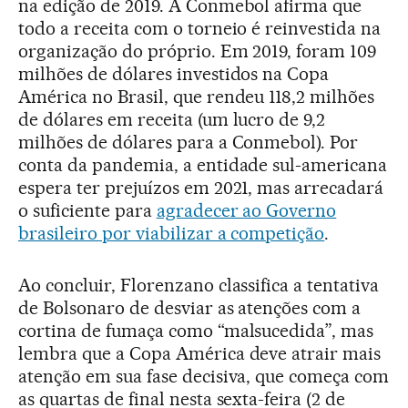
na edição de 2019. A Conmebol afirma que
todo a receita com o torneio é reinvestida na
organização do próprio. Em 2019, foram 109
milhões de dólares investidos na Copa
América no Brasil, que rendeu 118,2 milhões
de dólares em receita (um lucro de 9,2
milhões de dólares para a Conmebol). Por
conta da pandemia, a entidade sul-americana
espera ter prejuízos em 2021, mas arrecadará
o suficiente para
agradecer ao Governo
brasileiro por viabilizar a competição
.
Ao concluir, Florenzano classifica a tentativa
de Bolsonaro de desviar as atenções com a
cortina de fumaça como “malsucedida”, mas
lembra que a Copa América deve atrair mais
atenção em sua fase decisiva, que começa com
as quartas de final nesta sexta-feira (2 de