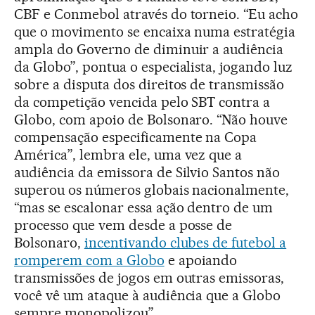
CBF e Conmebol através do torneio. “Eu acho
que o movimento se encaixa numa estratégia
ampla do Governo de diminuir a audiência
da Globo”, pontua o especialista, jogando luz
sobre a disputa dos direitos de transmissão
da competição vencida pelo SBT contra a
Globo, com apoio de Bolsonaro. “Não houve
compensação especificamente na Copa
América”, lembra ele, uma vez que a
audiência da emissora de Silvio Santos não
superou os números globais nacionalmente,
“mas se escalonar essa ação dentro de um
processo que vem desde a posse de
Bolsonaro,
incentivando clubes de futebol a
romperem com a Globo
e apoiando
transmissões de jogos em outras emissoras,
você vê um ataque à audiência que a Globo
sempre monopolizou”.