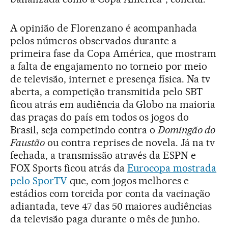
A opinião de Florenzano é acompanhada
pelos números observados durante a
primeira fase da Copa América, que mostram
a falta de engajamento no torneio por meio
de televisão, internet e presença física. Na tv
aberta, a competição transmitida pelo SBT
ficou atrás em audiência da Globo na maioria
das praças do país em todos os jogos do
Brasil, seja competindo contra o
Domingão do
Faustão
ou contra reprises de novela. Já na tv
fechada, a transmissão através da ESPN e
FOX Sports ficou atrás da
Eurocopa mostrada
pelo SporTV
que, com jogos melhores e
estádios com torcida por conta da vacinação
adiantada, teve 47 das 50 maiores audiências
da televisão paga durante o mês de junho.