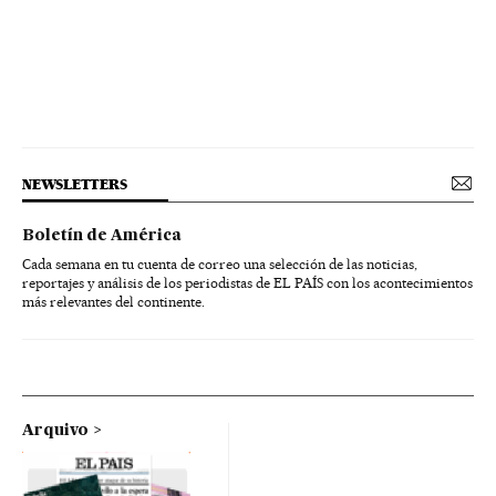
NEWSLETTERS
Boletín de América
Cada semana en tu cuenta de correo una selección de las noticias,
reportajes y análisis de los periodistas de EL PAÍS con los acontecimientos
más relevantes del continente.
Arquivo