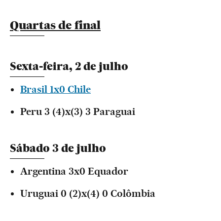
Quartas de final
Sexta-feira, 2 de julho
Brasil 1x0 Chile
Peru 3 (4)x(3) 3 Paraguai
Sábado 3 de julho
Argentina 3x0 Equador
Uruguai 0 (2)x(4) 0 Colômbia