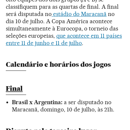
classifiquem para as quartas de final. A final
será disputada no
estádio do Maracanã
no
dia 10 de julho. A Copa América acontece
simultaneamente à Eurocopa, o torneio das
seleções europeias,
que acontece em 11 países
entre 11 de junho e 11 de julho
.
Calendário e horários dos jogos
Final
Brasil x Argentina:
a ser disputado no
Maracanã, domingo, 10 de julho, às 21h.