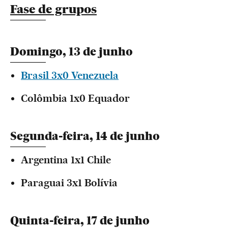
Fase de grupos
Domingo, 13 de junho
Brasil 3x0 Venezuela
Colômbia 1x0 Equador
Segunda-feira, 14 de junho
Argentina 1x1 Chile
Paraguai 3x1 Bolívia
Quinta-feira, 17 de junho