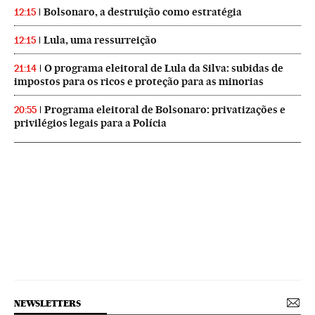
Bolsonaro, a destruição como estratégia
12:15
Lula, uma ressurreição
12:15
O programa eleitoral de Lula da Silva: subidas de
21:14
impostos para os ricos e proteção para as minorias
Programa eleitoral de Bolsonaro: privatizações e
20:55
privilégios legais para a Polícia
NEWSLETTERS