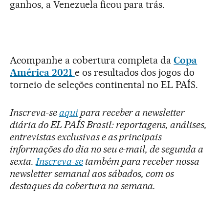
ganhos, a Venezuela ficou para trás.
Acompanhe a cobertura completa da
Copa
América 2021
e os resultados dos jogos do
torneio de seleções continental no EL PAÍS.
Inscreva-se
aqui
para receber a newsletter
diária do EL PAÍS Brasil: reportagens, análises,
entrevistas exclusivas e as principais
informações do dia no seu e-mail, de segunda a
sexta.
Inscreva-se
também para receber nossa
newsletter semanal aos sábados, com os
destaques da cobertura na semana.