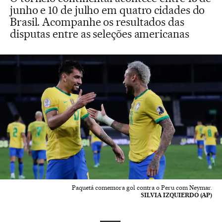
junho e 10 de julho em quatro cidades do
Brasil. Acompanhe os resultados das
disputas entre as seleções americanas
Paquetá comemora gol contra o Peru com Neymar.
SILVIA IZQUIERDO (AP)