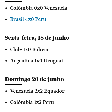
Colômbia 0x0 Venezuela
Brasil 4x0 Peru
Sexta-feira, 18 de junho
Chile 1x0 Bolívia
Argentina 1x0 Uruguai
Domingo 20 de junho
Venezuela 2x2 Equador
Colômbia 1x2 Peru