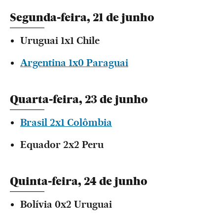
Segunda-feira, 21 de junho
Uruguai 1x1 Chile
Argentina 1x0 Paraguai
Quarta-feira, 23 de junho
Brasil 2x1 Colômbia
Equador 2x2 Peru
Quinta-feira, 24 de junho
Bolívia 0x2 Uruguai