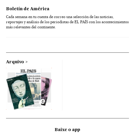
Boletín de América
Cada semana en tu cuenta de correo una selección de las noticias,
reportajes y análisis de los periodistas de EL PAÍS con los acontecimientos
más relevantes del continente.
Arquivo
Baixe o app