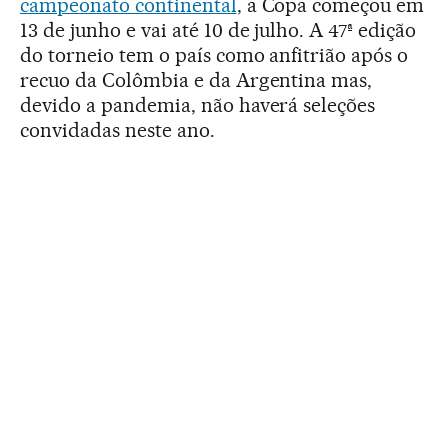
campeonato continental
, a Copa começou em
13 de junho e vai até 10 de julho. A 47ª edição
do torneio tem o país como anfitrião após o
recuo da Colômbia e da Argentina mas,
devido a pandemia, não haverá seleções
convidadas neste ano.