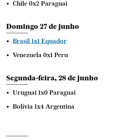
Chile 0x2 Paraguai
Domingo 27 de junho
Brasil 1x1 Equador
Venezuela 0x1 Peru
Segunda-feira, 28 de junho
Uruguai 1x0 Paraguai
Bolívia 1x4 Argentina