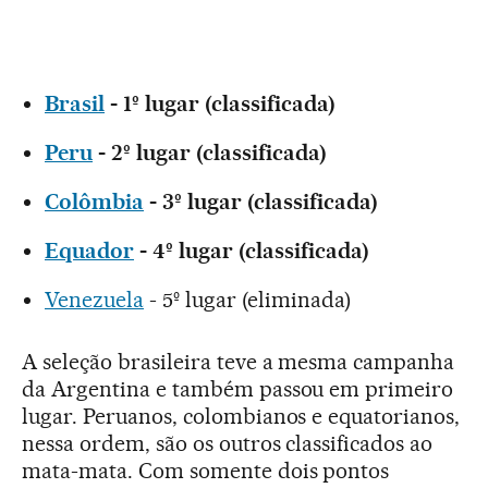
Brasil
- 1º lugar (classificada)
Peru
- 2º lugar (classificada)
Colômbia
- 3º lugar (classificada)
Equador
- 4º lugar (classificada)
Venezuela
- 5º lugar (eliminada)
A seleção brasileira teve a mesma campanha
da Argentina e também passou em primeiro
lugar. Peruanos, colombianos e equatorianos,
nessa ordem, são os outros classificados ao
mata-mata. Com somente dois pontos