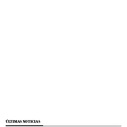
ÚLTIMAS NOTICIAS