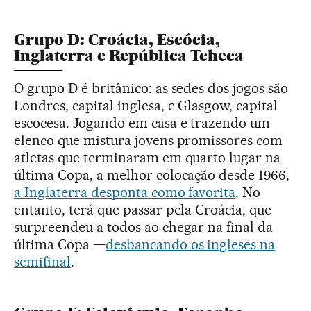
Grupo D: Croácia, Escócia,
Inglaterra e República Tcheca
O grupo D é britânico: as sedes dos jogos são
Londres, capital inglesa, e Glasgow, capital
escocesa. Jogando em casa e trazendo um
elenco que mistura jovens promissores com
atletas que terminaram em quarto lugar na
última Copa, a melhor colocação desde 1966,
a Inglaterra desponta como favorita
. No
entanto, terá que passar pela Croácia, que
surpreendeu a todos ao chegar na final da
última Copa —
desbancando os ingleses na
semifinal
.