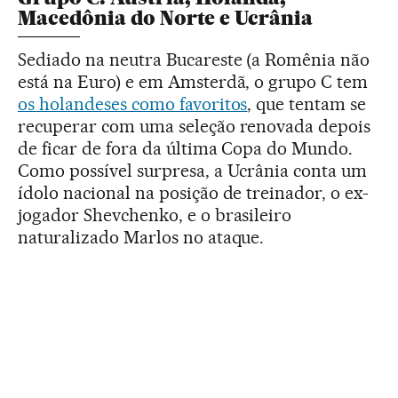
Macedônia do Norte e Ucrânia
Sediado na neutra Bucareste (a Romênia não
está na Euro) e em Amsterdã, o grupo C tem
os holandeses como favoritos
, que tentam se
recuperar com uma seleção renovada depois
de ficar de fora da última Copa do Mundo.
Como possível surpresa, a Ucrânia conta um
ídolo nacional na posição de treinador, o ex-
jogador Shevchenko, e o brasileiro
naturalizado Marlos no ataque.