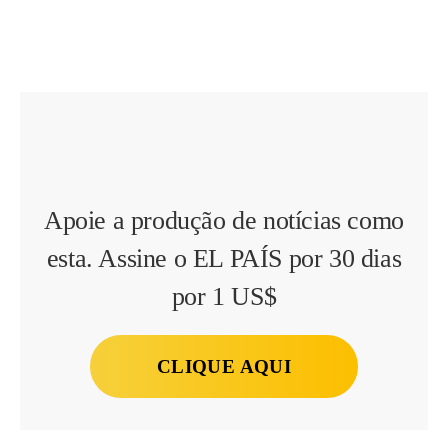
Apoie a produção de notícias como
esta. Assine o EL PAÍS por 30 dias
por 1 US$
CLIQUE AQUI