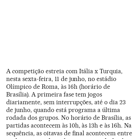
A competição estreia com Itália x Turquia,
nesta sexta-feira, 11 de junho, no estádio
Olímpico de Roma, às 16h (horário de
Brasília). A primeira fase tem jogos
diariamente, sem interrupções, até o dia 23
de junho, quando está programa a última
rodada dos grupos. No horário de Brasília, as
partidas acontecem às 10h, às 13h e às 16h. Na
sequência, as oitavas de final acontecem entre