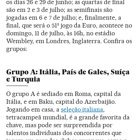
os dias 26 e 29 de junho; as quartas de final
são em 2 e 3 de julho; as semifinais são
jogadas em 6 e 7 de julho; e, finalmente, a
final, que será o 51º jogo da Euro, acontece no
domingo, 11 de julho, às 16h, no estádio
Wembley, em Londres, Inglaterra. Confira os
grupos:
Grupo A: Itália, País de Gales, Suíça
e Turquia
O grupo A é sediado em Roma, capital da
Itália, e em Baku, capital do Azerbaijão.
Jogando em casa, a
seleção italiana
,
tetracampeã mundial, é a grande favorita da
chave, mas pode ser surpreendida por
talentos individuais dos concorrentes que