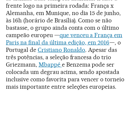
frente logo na primeira rodada: França x
Alemanha, em Munique, no dia 15 de junho,
às 16h (horário de Brasília). Como se não
bastasse, o grupo ainda conta com o último
campeão europeu —
que venceu a França em
Paris na final da última edição, em 2016
—, o
Portugal de
Cristiano Ronaldo
. Apesar das
três potências, a seleção francesa do trio
Griezmann,
Mbappé
e Benzema pode ser
colocada um degrau acima, sendo apostada
inclusive como favorita para vencer o torneio
mais importante entre seleções europeias.