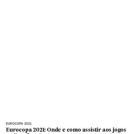
EUROCOPA 2021
Eurocopa 2021: Onde e como assistir aos jogos