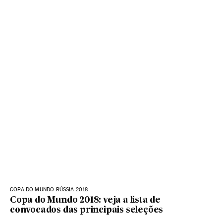
COPA DO MUNDO RÚSSIA 2018
Copa do Mundo 2018: veja a lista de
convocados das principais seleções