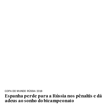
COPA DO MUNDO RÚSSIA 2018
Espanha perde para a Rússia nos pênaltis e dá
adeus ao sonho do bicampeonato