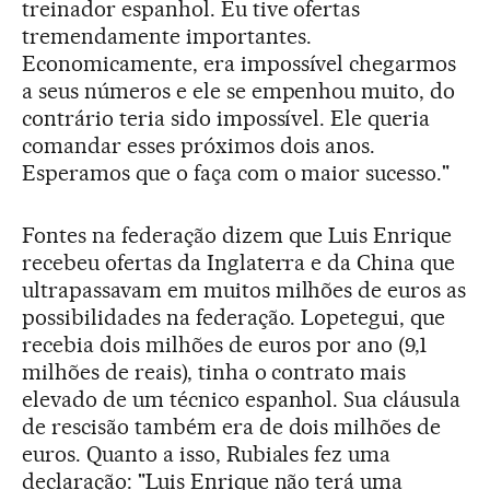
treinador espanhol. Eu tive ofertas
tremendamente importantes.
Economicamente, era impossível chegarmos
a seus números e ele se empenhou muito, do
contrário teria sido impossível. Ele queria
comandar esses próximos dois anos.
Esperamos que o faça com o maior sucesso."
Fontes na federação dizem que Luis Enrique
recebeu ofertas da Inglaterra e da China que
ultrapassavam em muitos milhões de euros as
possibilidades na federação. Lopetegui, que
recebia dois milhões de euros por ano (9,1
milhões de reais), tinha o contrato mais
elevado de um técnico espanhol. Sua cláusula
de rescisão também era de dois milhões de
euros. Quanto a isso, Rubiales fez uma
declaração: "Luis Enrique não terá uma