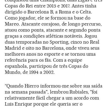
Copas do Rei entre 2015 e 2017. Antes tinha
dirigido o Barcelona B, a Roma e o Celta.
Como jogador, ele se formou na base do
Mareo. Atacante corajoso, de longo percurso,
atuou como ponta, atacante e segundo ponta
graças a condições atléticas notáveis. Jogou
duas temporadas no Sporting, cinco no Real
Madrid e oito no Barcelona, onde viveu seus
melhores anos no esporte e se tornou uma
referência para os fãs. Com a equipe
espanhola, participou de três Copas do
Mundo, de 1994 a 2002.
“Quando Hierro informou-me sobre sua saída
na semana passada", lembrou Rubiales, "foi
relativamente fácil chegar a um acordo com
Luis Enrique porque ele queria ser o