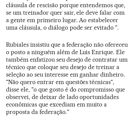
cláusula de rescisão porque entendemos que,
se um treinador quer sair, ele deve falar com
a gente em primeiro lugar. Ao estabelecer
uma cláusula, o diálogo pode ser evitado ".
Rubiales insistiu que a federação não ofereceu
o posto a ninguém além de Luis Enrique. Ele
também enfatizou seu desejo de contratar um
técnico que coloque seu desejo de treinar a
seleção ao seu interesse em ganhar dinheiro.
"Não quero entrar em questões técnicas",
disse ele, "o que gosto é do compromisso que
observei, de deixar de lado oportunidades
econômicas que excediam em muito a
proposta da federação."