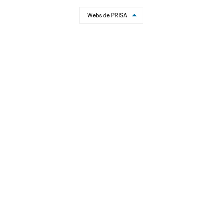
Webs de PRISA