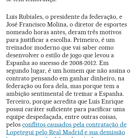
Luis Rubiales, o presidente da federação, e
José Francisco Molina, o diretor de esportes
nomeado horas antes, deram três motivos
para justificar a escolha. Primeiro, é um
treinador moderno que vai saber como
desenvolver o estilo de jogo que levou a
Espanha ao sucesso de 2008-2012. Em
segundo lugar, é um homem que não assina o
contrato pensando em ganhar dinheiro, na
federação ou fora dela, mas porque tem a
ambição sentimental de treinar a Espanha.
Terceiro, porque acredita que Luis Enrique
possui caráter suficiente para pacificar uma
equipe despedaçada, entre outras coisas,
pelos
conflitos causados pela contratação de
Lopetegui pelo Real Madrid e sua demissão