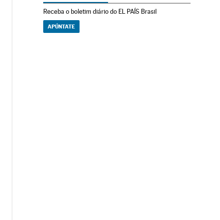
Receba o boletim diário do EL PAÍS Brasil
APÚNTATE