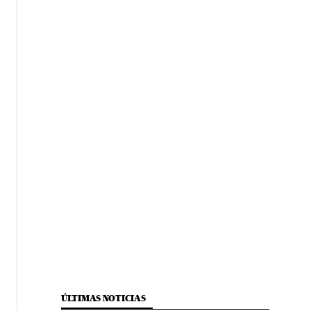
ÚLTIMAS NOTICIAS