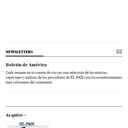
NEWSLETTERS
Boletín de América
Cada semana en tu cuenta de correo una selección de las noticias,
reportajes y análisis de los periodistas de EL PAÍS con los acontecimientos
más relevantes del continente.
Arquivo