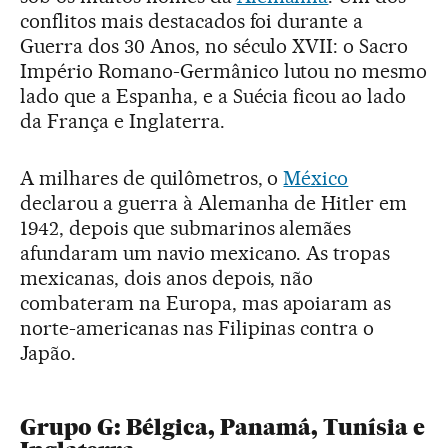
conflitos mais destacados foi durante a
Guerra dos 30 Anos, no século XVII: o Sacro
Império Romano-Germânico lutou no mesmo
lado que a Espanha, e a Suécia ficou ao lado
da França e Inglaterra.
A milhares de quilômetros, o
México
declarou a guerra à Alemanha de Hitler em
1942, depois que submarinos alemães
afundaram um navio mexicano. As tropas
mexicanas, dois anos depois, não
combateram na Europa, mas apoiaram as
norte-americanas nas Filipinas contra o
Japão.
Grupo G: Bélgica, Panamá, Tunísia e