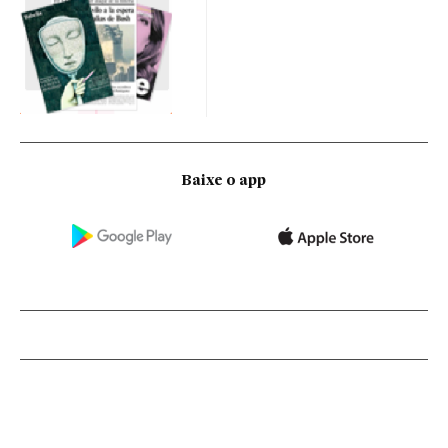
Baixe o app