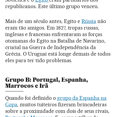
republicanos. Este último grupo venceu.
Mais de um século antes, Egito e
Rússia
não
eram tão amigos. Em 1827, tropas russas,
inglesas e francesas enfrentaram as forças
otomanas do Egito na Batalha de Navarino,
crucial na Guerra de Independência da
Grécia. O Uruguai está longe demais de todos
eles para ter tido problemas.
Grupo B: Portugal, Espanha,
Marrocos e Irã
Quando foi definido o
grupo da Espanha na
Copa
, muitos tuiteiros fizeram brincadeiras
sobre a proximidade com dois de seus rivais,