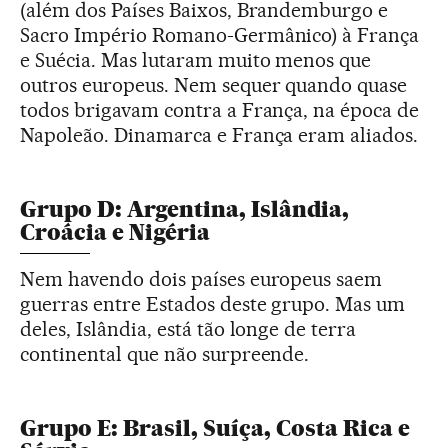
(além dos Países Baixos, Brandemburgo e
Sacro Império Romano-Germânico) à França
e Suécia. Mas lutaram muito menos que
outros europeus. Nem sequer quando quase
todos brigavam contra a França, na época de
Napoleão. Dinamarca e França eram aliados.
Grupo D: Argentina, Islândia,
Croácia e Nigéria
Nem havendo dois países europeus saem
guerras entre Estados deste grupo. Mas um
deles, Islândia, está tão longe de terra
continental que não surpreende.
Grupo E: Brasil, Suíça, Costa Rica e