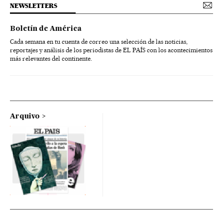
NEWSLETTERS
Boletín de América
Cada semana en tu cuenta de correo una selección de las noticias,
reportajes y análisis de los periodistas de EL PAÍS con los acontecimientos
más relevantes del continente.
Arquivo