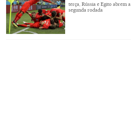
terça, Rússia e Egito abrem a
segunda rodada