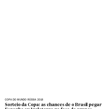
COPA DO MUNDO RÚSSIA 2018
Sorteio da Copa: as chances de o Brasil pegar