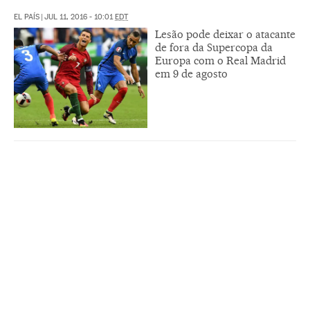
EL PAÍS
|
JUL 11, 2016 - 10:01
EDT
Lesão pode deixar o atacante
de fora da Supercopa da
Europa com o Real Madrid
em 9 de agosto