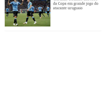
da Copa em grande jogo do
atacante uruguaio