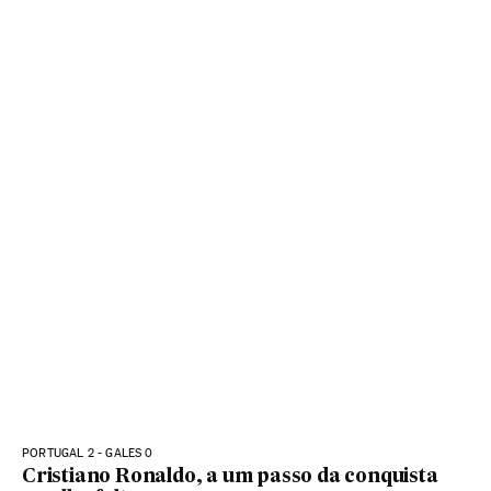
PORTUGAL 2 - GALES 0
Cristiano Ronaldo, a um passo da conquista