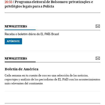
Programa eleitoral de Bolsonaro: privatizações e
20:55
privilégios legais para a Polícia
NEWSLETTERS
Receba o boletim diário do EL PAÍS Brasil
APÚNTATE
NEWSLETTERS
Boletín de América
Cada semana en tu cuenta de correo una selección de las noticias,
reportajes y análisis de los periodistas de EL PAÍS con los acontecimientos
más relevantes del continente.