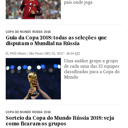
país onde joga
COPA DO MUNDO RÚSSIA 2018
Guia da Copa 2018: todas as seleções que
disputam o Mundial na Rússia
EL PAÍS
|
Madri / São Paulo
|
DEC 01, 2017 - 18:34
EST
Uma análise grupo a grupo
de cada uma das 32 equipes
classificadas para a Copa do
Mundo
COPA DO MUNDO RÚSSIA 2018
Sorteio da Copa do Mundo Rússia 2018: veja
como ficaram os grupos