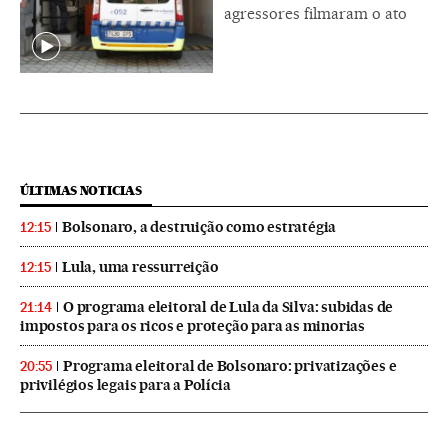
agressores filmaram o ato
ÚLTIMAS NOTICIAS
Bolsonaro, a destruição como estratégia
12:15
Lula, uma ressurreição
12:15
O programa eleitoral de Lula da Silva: subidas de
21:14
impostos para os ricos e proteção para as minorias
Programa eleitoral de Bolsonaro: privatizações e
20:55
privilégios legais para a Polícia