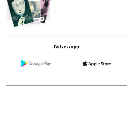
Baixe o app