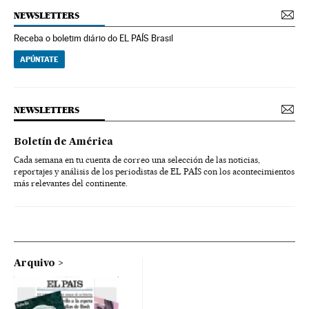
NEWSLETTERS
Receba o boletim diário do EL PAÍS Brasil
APÚNTATE
NEWSLETTERS
Boletín de América
Cada semana en tu cuenta de correo una selección de las noticias,
reportajes y análisis de los periodistas de EL PAÍS con los acontecimientos
más relevantes del continente.
Arquivo