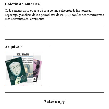
Boletín de América
Cada semana en tu cuenta de correo una selección de las noticias,
reportajes y análisis de los periodistas de EL PAÍS con los acontecimientos
más relevantes del continente.
Arquivo
Baixe o app