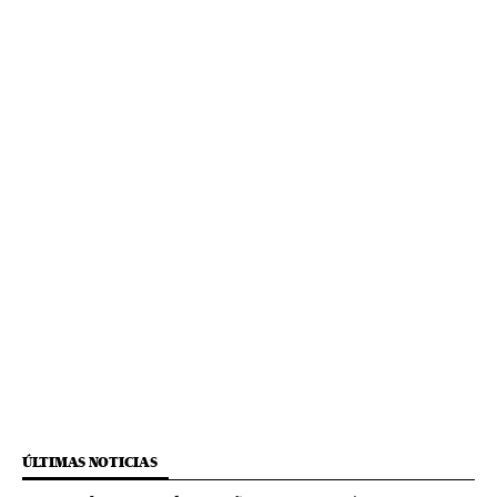
ÚLTIMAS NOTICIAS