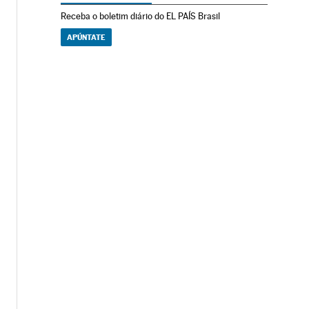
Receba o boletim diário do EL PAÍS Brasil
APÚNTATE