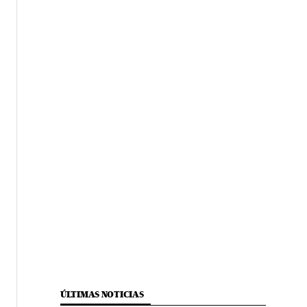
ÚLTIMAS NOTICIAS