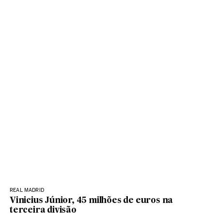
REAL MADRID
Vinicius Júnior, 45 milhões de euros na
terceira divisão