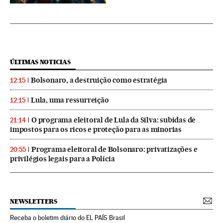
ÚLTIMAS NOTICIAS
Bolsonaro, a destruição como estratégia
12:15
Lula, uma ressurreição
12:15
O programa eleitoral de Lula da Silva: subidas de
21:14
impostos para os ricos e proteção para as minorias
Programa eleitoral de Bolsonaro: privatizações e
20:55
privilégios legais para a Polícia
NEWSLETTERS
Receba o boletim diário do EL PAÍS Brasil