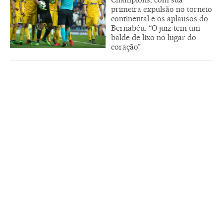
primeira expulsão no torneio
continental e os aplausos do
Bernabéu: “O juiz tem um
balde de lixo no lugar do
coração”