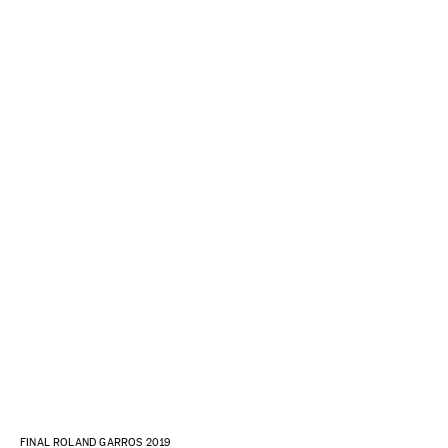
FINAL ROLAND GARROS 2019