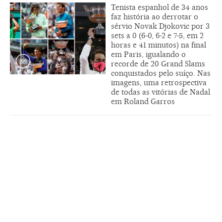
Tenista espanhol de 34 anos
faz história ao derrotar o
sérvio Novak Djokovic por 3
sets a 0 (6-0, 6-2 e 7-5, em 2
horas e 41 minutos) na final
em Paris, igualando o
recorde de 20 Grand Slams
conquistados pelo suíço. Nas
imagens, uma retrospectiva
de todas as vitórias de Nadal
em Roland Garros