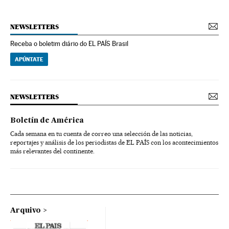
NEWSLETTERS
Receba o boletim diário do EL PAÍS Brasil
APÚNTATE
NEWSLETTERS
Boletín de América
Cada semana en tu cuenta de correo una selección de las noticias,
reportajes y análisis de los periodistas de EL PAÍS con los acontecimientos
más relevantes del continente.
Arquivo