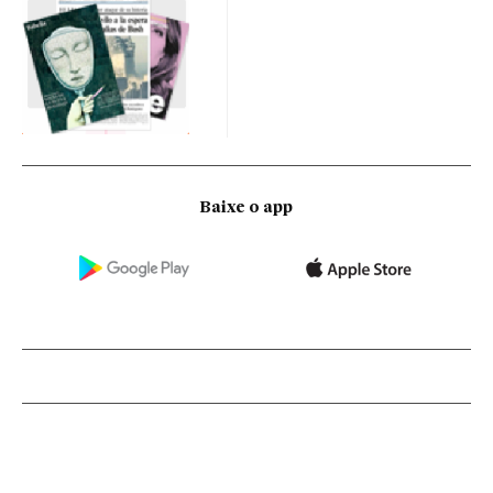
Baixe o app