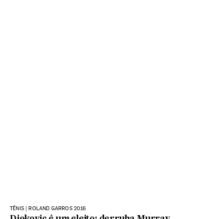
TÊNIS | ROLAND GARROS 2016