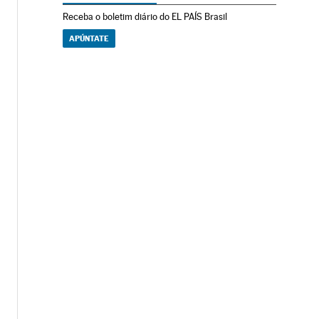
Receba o boletim diário do EL PAÍS Brasil
APÚNTATE