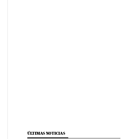
ÚLTIMAS NOTICIAS