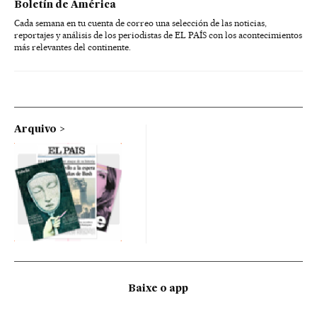
Boletín de América
Cada semana en tu cuenta de correo una selección de las noticias,
reportajes y análisis de los periodistas de EL PAÍS con los acontecimientos
más relevantes del continente.
Arquivo
Baixe o app