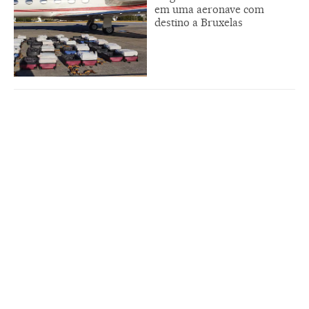
em uma aeronave com
destino a Bruxelas