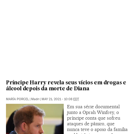
Príncipe Harry revela seus vícios em drogas e
álcool depois da morte de Diana
MARÍA PORCEL
|
Madri
|
MAY 21, 2021 - 10:08
EDT
Em sua série documental
junto a Oprah Winfrey, o
príncipe conta que sofreu
ataques de pânico, que
nunca teve o apoio da família