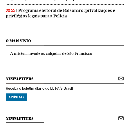
Programa eleitoral de Bolsonaro: privatizações e
20:55
privilégios legais para a Polícia
O MAIS VISTO
A miséria invade as calçadas de São Francisco
NEWSLETTERS
Receba o boletim diário do EL PAÍS Brasil
APÚNTATE
NEWSLETTERS