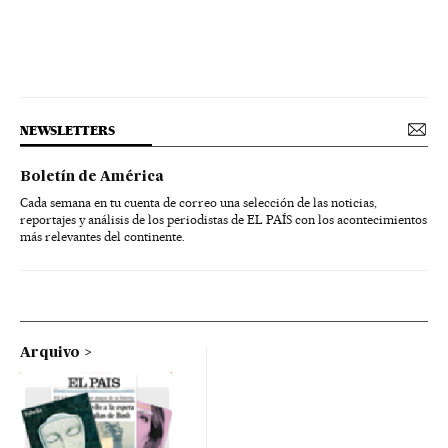
NEWSLETTERS
Boletín de América
Cada semana en tu cuenta de correo una selección de las noticias,
reportajes y análisis de los periodistas de EL PAÍS con los acontecimientos
más relevantes del continente.
Arquivo