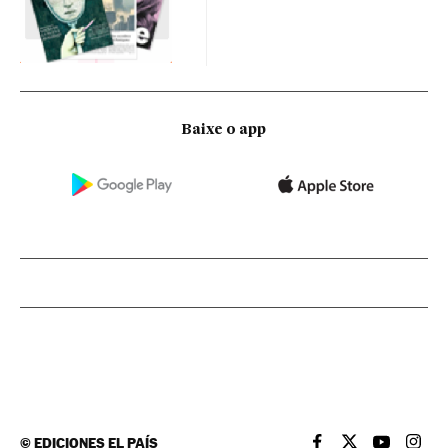
Baixe o app
©
EDICIONES EL PAÍS