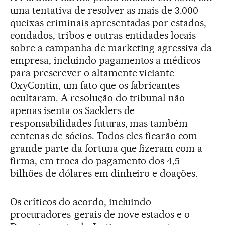
uma tentativa de resolver as mais de 3.000
queixas criminais apresentadas por estados,
condados, tribos e outras entidades locais
sobre a campanha de marketing agressiva da
empresa, incluindo pagamentos a médicos
para prescrever o altamente viciante
OxyContin, um fato que os fabricantes
ocultaram. A resolução do tribunal não
apenas isenta os Sacklers de
responsabilidades futuras, mas também
centenas de sócios. Todos eles ficarão com
grande parte da fortuna que fizeram com a
firma, em troca do pagamento dos 4,5
bilhões de dólares em dinheiro e doações.
Os críticos do acordo, incluindo
procuradores-gerais de nove estados e o