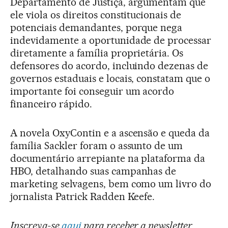
Departamento de Justiça, argumentam que
ele viola os direitos constitucionais de
potenciais demandantes, porque nega
indevidamente a oportunidade de processar
diretamente a família proprietária. Os
defensores do acordo, incluindo dezenas de
governos estaduais e locais, constatam que o
importante foi conseguir um acordo
financeiro rápido.
A novela OxyContin e a ascensão e queda da
família Sackler foram o assunto de um
documentário arrepiante na plataforma da
HBO, detalhando suas campanhas de
marketing selvagens, bem como um livro do
jornalista Patrick Radden Keefe.
Inscreva-se
aqui
para receber a newsletter