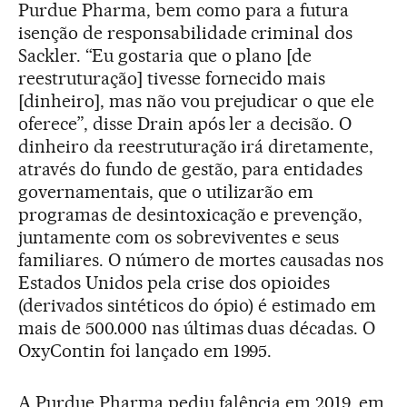
Purdue Pharma, bem como para a futura
isenção de responsabilidade criminal dos
Sackler. “Eu gostaria que o plano [de
reestruturação] tivesse fornecido mais
[dinheiro], mas não vou prejudicar o que ele
oferece”, disse Drain após ler a decisão. O
dinheiro da reestruturação irá diretamente,
através do fundo de gestão, para entidades
governamentais, que o utilizarão em
programas de desintoxicação e prevenção,
juntamente com os sobreviventes e seus
familiares. O número de mortes causadas nos
Estados Unidos pela crise dos opioides
(derivados sintéticos do ópio) é estimado em
mais de 500.000 nas últimas duas décadas. O
OxyContin foi lançado em 1995.
A Purdue Pharma pediu falência em 2019, em