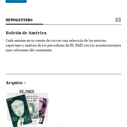
NEWSLETTERS
Boletín de América
Cada semana en tu cuenta de correo una selección de las noticias,
reportajes y análisis de los periodistas de EL PAÍS con los acontecimientos
más relevantes del continente.
Arquivo