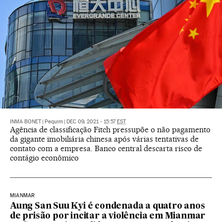
INMA BONET
|
Pequim
|
DEC 09, 2021 - 15:57
EST
Agência de classificação Fitch pressupõe o não pagamento
da gigante imobiliária chinesa após várias tentativas de
contato com a empresa. Banco central descarta risco de
contágio econômico
MIANMAR
Aung San Suu Kyi é condenada a quatro anos
de prisão por incitar a violência em Mianmar