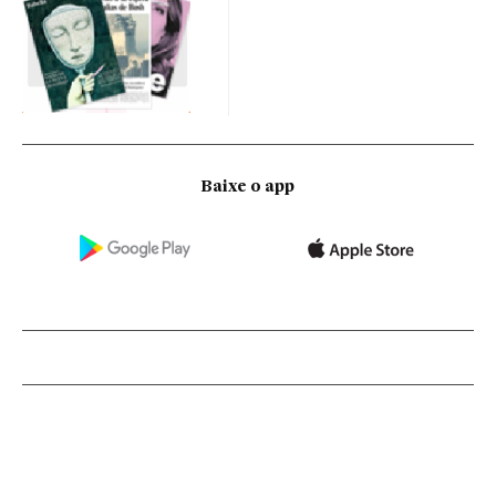
Baixe o app