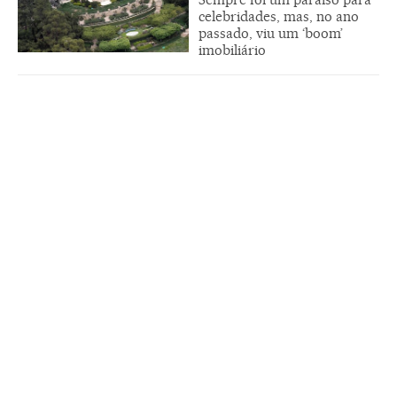
celebridades, mas, no ano
passado, viu um ‘boom’
imobiliário