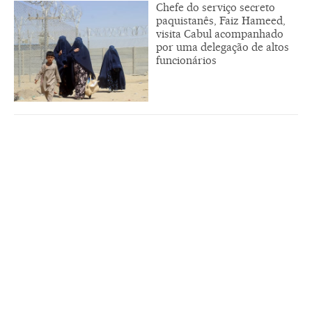
Chefe do serviço secreto
paquistanês, Faiz Hameed,
visita Cabul acompanhado
por uma delegação de altos
funcionários