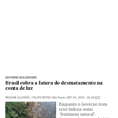
GOVERNO BOLSONARO
Brasil cobra a fatura do desmatamento na
conta de luz
REGIANE OLIVEIRA
/
FELIPE BETIM
|
São Paulo
|
SEP 04, 2021 - 10:46
EDT
Enquanto o Governo trata
crise hídrica como
“fenômeno natural”,