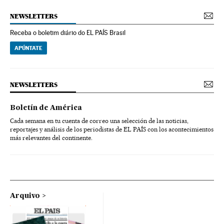
NEWSLETTERS
Receba o boletim diário do EL PAÍS Brasil
APÚNTATE
NEWSLETTERS
Boletín de América
Cada semana en tu cuenta de correo una selección de las noticias,
reportajes y análisis de los periodistas de EL PAÍS con los acontecimientos
más relevantes del continente.
Arquivo