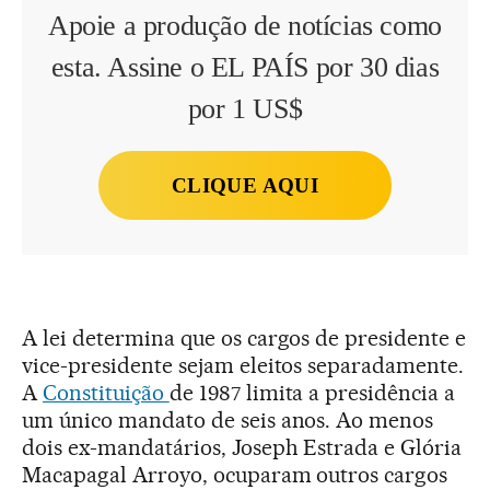
Apoie a produção de notícias como
esta. Assine o EL PAÍS por 30 dias
por 1 US$
CLIQUE AQUI
A lei determina que os cargos de presidente e
vice-presidente sejam eleitos separadamente.
A
Constituição
de 1987 limita a presidência a
um único mandato de seis anos. Ao menos
dois ex-mandatários, Joseph Estrada e Glória
Macapagal Arroyo, ocuparam outros cargos