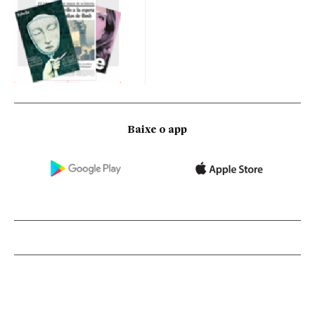
Baixe o app