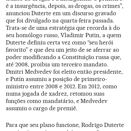
é a insurgência, depois, as drogas, os crimes”,
anunciou Duterte em um discurso gravado
que foi divulgado na quarta-feira passada.
Trata-se de uma estratégia que recorda à do
seu homólogo russo, Vladimir Putin, a quem
Duterte definiu certa vez como “seu herói
favorito” e que deu um jeito de se aferrar ao
poder modificando a Constituição russa que,
até 2008, proibia um terceiro mandato.
Dmitri Medvedev foi eleito então presidente,
e Putin assumiu a posição de primeiro-
ministro entre 2008 e 2012. Em 2012, como
numa jogada de xadrez, retomou suas
funções como mandatário, e Medvedev
assumiu o cargo de premiê.
Para que seu plano funcione, Rodrigo Duterte