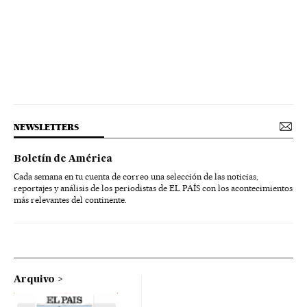
NEWSLETTERS
Boletín de América
Cada semana en tu cuenta de correo una selección de las noticias,
reportajes y análisis de los periodistas de EL PAÍS con los acontecimientos
más relevantes del continente.
Arquivo