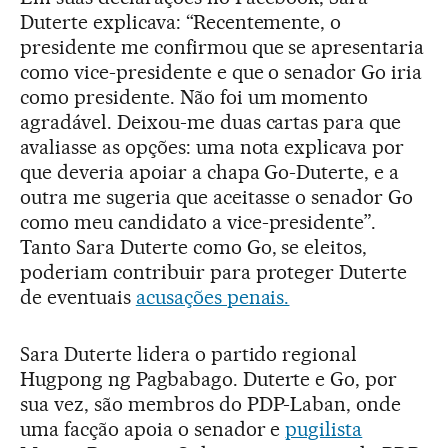
Duterte explicava: “Recentemente, o
presidente me confirmou que se apresentaria
como vice-presidente e que o senador Go iria
como presidente. Não foi um momento
agradável. Deixou-me duas cartas para que
avaliasse as opções: uma nota explicava por
que deveria apoiar a chapa Go-Duterte, e a
outra me sugeria que aceitasse o senador Go
como meu candidato a vice-presidente”.
Tanto Sara Duterte como Go, se eleitos,
poderiam contribuir para proteger Duterte
de eventuais
acusações penais.
Sara Duterte lidera o partido regional
Hugpong ng Pagbabago. Duterte e Go, por
sua vez, são membros do PDP-Laban, onde
uma facção apoia o senador e
pugilista