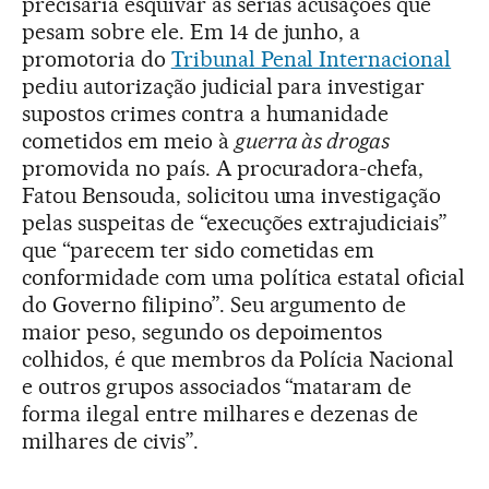
precisaria esquivar as sérias acusações que
pesam sobre ele. Em 14 de junho, a
promotoria do
Tribunal Penal Internacional
pediu autorização judicial para investigar
supostos crimes contra a humanidade
cometidos em meio à
guerra às drogas
promovida no país. A procuradora-chefa,
Fatou Bensouda, solicitou uma investigação
pelas suspeitas de “execuções extrajudiciais”
que “parecem ter sido cometidas em
conformidade com uma política estatal oficial
do Governo filipino”. Seu argumento de
maior peso, segundo os depoimentos
colhidos, é que membros da Polícia Nacional
e outros grupos associados “mataram de
forma ilegal entre milhares e dezenas de
milhares de civis”.