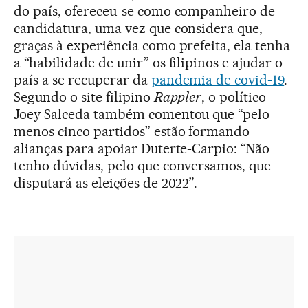
do país, ofereceu-se como companheiro de
candidatura, uma vez que considera que,
graças à experiência como prefeita, ela tenha
a “habilidade de unir” os filipinos e ajudar o
país a se recuperar da
pandemia de covid-19
.
Segundo o site filipino
Rappler
, o político
Joey Salceda também comentou que “pelo
menos cinco partidos” estão formando
alianças para apoiar Duterte-Carpio: “Não
tenho dúvidas, pelo que conversamos, que
disputará as eleições de 2022”.