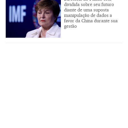
dividida sobre seu futuro
diante de uma suposta
manipulação de dados a
favor da China durante sua
gestão