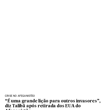
CRISE NO AFEGANISTÃO
“É uma grande lição para outros invasores”,
diz Talibã após retirada dos EUA do