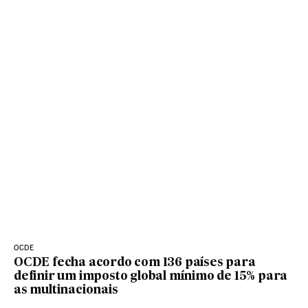
OCDE
OCDE fecha acordo com 136 países para
definir um imposto global mínimo de 15% para
as multinacionais