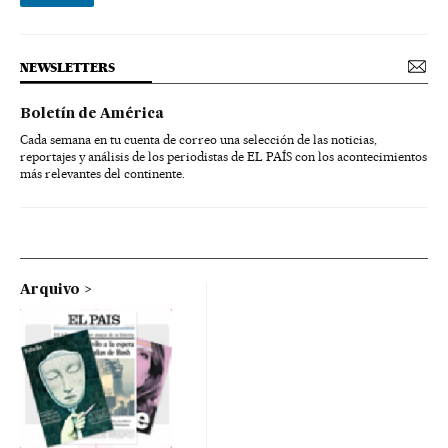
NEWSLETTERS
Boletín de América
Cada semana en tu cuenta de correo una selección de las noticias,
reportajes y análisis de los periodistas de EL PAÍS con los acontecimientos
más relevantes del continente.
Arquivo