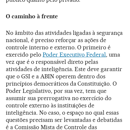
O caminho à frente
No âmbito das atividades ligadas à segurança
nacional, é preciso reforçar as ações de
controle interno e externo. O primeiro é
exercido pelo
Poder Executivo Federal
, uma
vez que é o responsável direto pelas
atividades de inteligência. Este deve garantir
que o GSI e a ABIN operem dentro dos
princípios democráticos da Constituição. O
Poder Legislativo, por sua vez, tem que
assumir sua prerrogativa no exercício do
controle externo às instituições de
inteligência. No caso, o espaço no qual essas
questões precisam ser levantadas e debatidas
é a Comissão Mista de Controle das