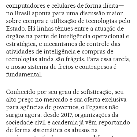
computadores e celulares de forma ilícita—
no Brasil aponta para uma discussão maior
sobre compra e utilização de tecnologias pelo
Estado. Há linhas tênues entre a atuação de
órgãos na parte de inteligência operacional e
estratégica, e mecanismos de controle das
atividades de inteligência e compras de
tecnologias ainda são frágeis. Para essa tarefa,
o nosso sistema de freios e contrapesos é
fundamental.
Conhecido por seu grau de sofisticação, seu
alto preço no mercado e sua oferta exclusiva
para agências de governos, o Pegasus não
surgiu agora: desde 2017, organizações da
sociedade civil e academia já vêm reportando
de forma sistemática os abusos na