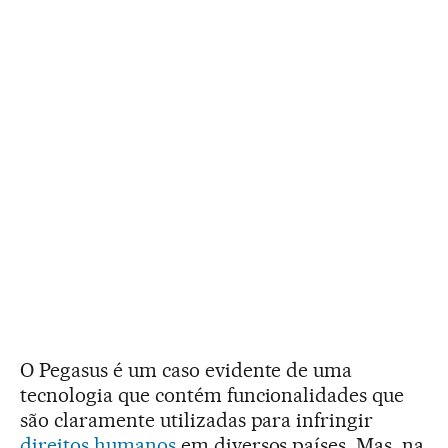
O Pegasus é um caso evidente de uma
tecnologia que contém funcionalidades que
são claramente utilizadas para infringir
direitos humanos
em diversos países. Mas, na