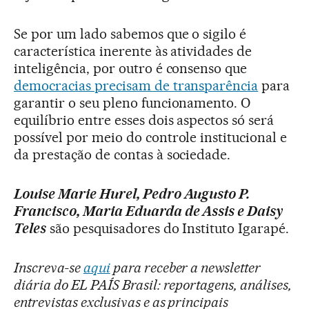
Se por um lado sabemos que o sigilo é
característica inerente às atividades de
inteligência, por outro é consenso que
democracias precisam de transparência
para
garantir o seu pleno funcionamento. O
equilíbrio entre esses dois aspectos só será
possível por meio do controle institucional e
da prestação de contas à sociedade.
Louise Marie Hurel, Pedro Augusto P.
Francisco, Maria Eduarda de Assis e Daisy
Teles
são pesquisadores do Instituto Igarapé.
Inscreva-se
aqui
para receber a newsletter
diária do EL PAÍS Brasil: reportagens, análises,
entrevistas exclusivas e as principais