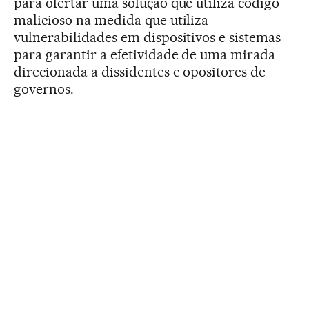
para ofertar uma solução que utiliza código
malicioso na medida que utiliza
vulnerabilidades em dispositivos e sistemas
para garantir a efetividade de uma mirada
direcionada a dissidentes e opositores de
governos.