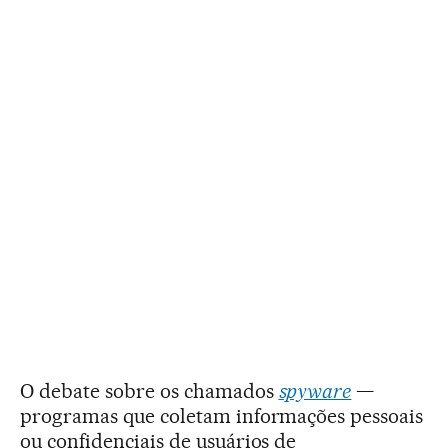
O debate sobre os chamados
spyware
—
programas que coletam informações pessoais
ou confidenciais de usuários de