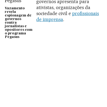
governos apresenta para
ativistas, organizações da
Vazamento
revela
sociedade civil e
profissionais
espionagem de
de imprensa
.
governos
contra
jornalistas e
opositores com
o programa
Pegasus