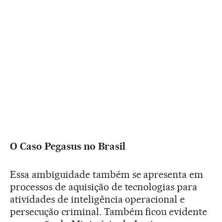
O Caso Pegasus no Brasil
Essa ambiguidade também se apresenta em
processos de aquisição de tecnologias para
atividades de inteligência operacional e
persecução criminal. Também ficou evidente