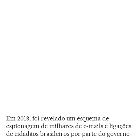
Em 2013, foi revelado um esquema de
espionagem de milhares de e-mails e ligações
de cidadãos brasileiros por parte do governo