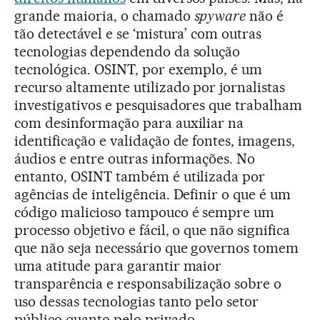
grande maioria, o chamado
spyware
não é
tão detectável e se ‘mistura’ com outras
tecnologias dependendo da solução
tecnológica. OSINT, por exemplo, é um
recurso altamente utilizado por jornalistas
investigativos e pesquisadores que trabalham
com desinformação para auxiliar na
identificação e validação de fontes, imagens,
áudios e entre outras informações. No
entanto, OSINT também é utilizada por
agências de inteligência. Definir o que é um
código malicioso tampouco é sempre um
processo objetivo e fácil, o que não significa
que não seja necessário que governos tomem
uma atitude para garantir maior
transparência e responsabilização sobre o
uso dessas tecnologias tanto pelo setor
público quanto pelo privado.