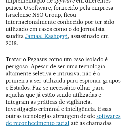
implementação de
spyware
em diferentes
países. O software, fornecido pela empresa
israelense NSO Group, ficou
internacionalmente conhecido por ter sido
utilizado em casos como o do jornalista
saudita
Jamaal Kashoggi
, assassinado em
2018.
Tratar o Pegasus como um caso isolado é
perigoso. Apesar de ser uma tecnologia
altamente seletiva e intrusiva, não é a
primeira a ser utilizada para espionar grupos
e Estados. Faz-se necessário olhar para
aquelas que já estão sendo utilizadas e
integram as práticas de vigilância,
investigação criminal e inteligência. Essas
outras tecnologias abrangem desde
softwares
de reconhecimento facial
até as chamadas