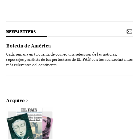
NEWSLETTERS
Boletín de América
Cada semana en tu cuenta de correo una selección de las noticias,
reportajes y análisis de los periodistas de EL PAÍS con los acontecimientos
más relevantes del continente.
Arquivo