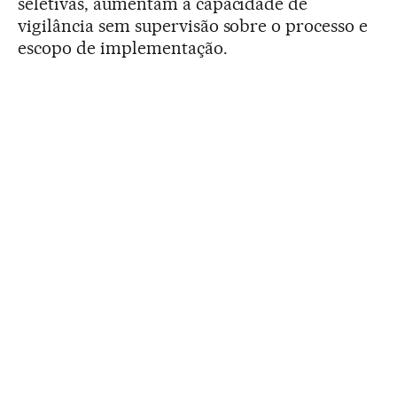
seletivas, aumentam a capacidade de
vigilância sem supervisão sobre o processo e
escopo de implementação.