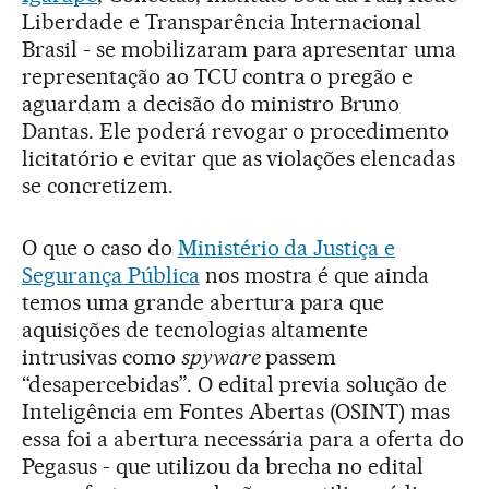
Liberdade e Transparência Internacional
Brasil - se mobilizaram para apresentar uma
representação ao TCU contra o pregão e
aguardam a decisão do ministro Bruno
Dantas. Ele poderá revogar o procedimento
licitatório e evitar que as violações elencadas
se concretizem.
O que o caso do
Ministério da Justiça e
Segurança Pública
nos mostra é que ainda
temos uma grande abertura para que
aquisições de tecnologias altamente
intrusivas como
spyware
passem
“desapercebidas”. O edital previa solução de
Inteligência em Fontes Abertas (OSINT) mas
essa foi a abertura necessária para a oferta do
Pegasus - que utilizou da brecha no edital