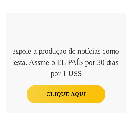
Apoie a produção de notícias como
esta. Assine o EL PAÍS por 30 dias
por 1 US$
CLIQUE AQUI