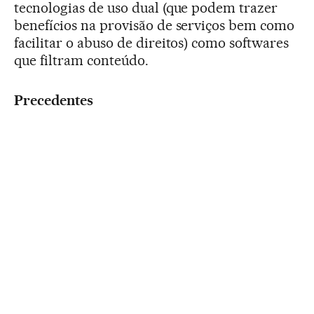
tecnologias de uso dual (que podem trazer
benefícios na provisão de serviços bem como
facilitar o abuso de direitos) como softwares
que filtram conteúdo.
Precedentes