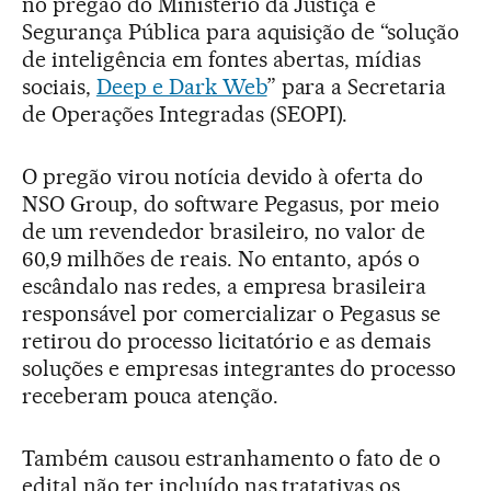
no pregão do Ministério da Justiça e
Segurança Pública para aquisição de “solução
de inteligência em fontes abertas, mídias
sociais,
Deep e Dark Web
” para a Secretaria
de Operações Integradas (SEOPI).
O pregão virou notícia devido à oferta do
NSO Group, do software Pegasus, por meio
de um revendedor brasileiro, no valor de
60,9 milhões de reais. No entanto, após o
escândalo nas redes, a empresa brasileira
responsável por comercializar o Pegasus se
retirou do processo licitatório e as demais
soluções e empresas integrantes do processo
receberam pouca atenção.
Também causou estranhamento o fato de o
edital não ter incluído nas tratativas os