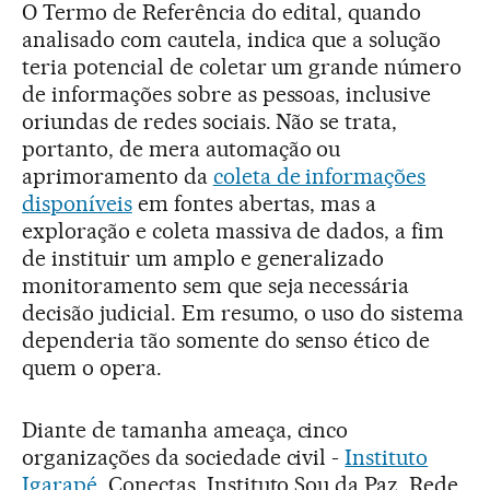
O Termo de Referência do edital, quando
analisado com cautela, indica que a solução
teria potencial de coletar um grande número
de informações sobre as pessoas, inclusive
oriundas de redes sociais. Não se trata,
portanto, de mera automação ou
aprimoramento da
coleta de informações
disponíveis
em fontes abertas, mas a
exploração e coleta massiva de dados, a fim
de instituir um amplo e generalizado
monitoramento sem que seja necessária
decisão judicial. Em resumo, o uso do sistema
dependeria tão somente do senso ético de
quem o opera.
Diante de tamanha ameaça, cinco
organizações da sociedade civil -
Instituto
Igarapé
, Conectas, Instituto Sou da Paz, Rede