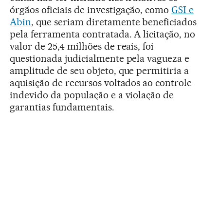
órgãos oficiais de investigação, como
GSI e
Abin
, que seriam diretamente beneficiados
pela ferramenta contratada. A licitação, no
valor de 25,4 milhões de reais, foi
questionada judicialmente pela vagueza e
amplitude de seu objeto, que permitiria a
aquisição de recursos voltados ao controle
indevido da população e a violação de
garantias fundamentais.