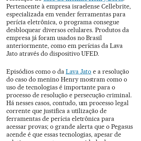
Pertencente à empresa israelense Cellebrite,
especializada em vender ferramentas para
perícia eletrônica, o programa consegue
desbloquear diversos celulares. Produtos da
empresa já foram usados no Brasil
anteriormente, como em perícias da Lava
Jato através do dispositivo UFED.
Episódios como o da
Lava Jato
e a resolução
do caso do menino Henry mostram como o
uso de tecnologias é importante para o
processo de resolução e persecução criminal.
Há nesses casos, contudo, um processo legal
corrente que justifica a utilização de
ferramentas de perícia eletrônica para
acessar provas; o grande alerta que o Pegasus
acende é que essas tecnologias, apesar de