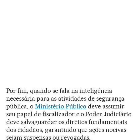
Por fim, quando se fala na inteligência
necessária para as atividades de segurança
pública, o
Ministério Público
deve assumir
seu papel de fiscalizador e o Poder Judiciário
deve salvaguardar os direitos fundamentais
dos cidadãos, garantindo que ações nocivas
sejam suspensas ou revogadas.