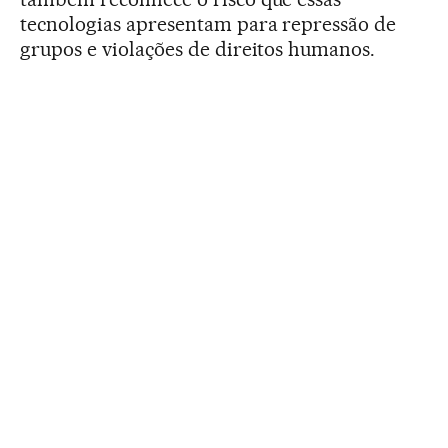
tecnologias apresentam para repressão de
grupos e violações de direitos humanos.