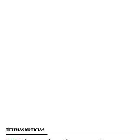
ÚLTIMAS NOTICIAS