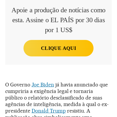
Apoie a produção de notícias como
esta. Assine o EL PAÍS por 30 dias
por 1 US$
CLIQUE AQUI
O Governo
Joe Biden
já havia anunciado que
cumpriria a exigência legal e tornaria
público o relatório desclassificado de suas
agências de inteligência, medida à qual o ex-
presidente
Donald Trump
resistiu. A