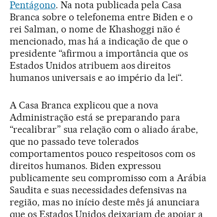
Pentágono
. Na nota publicada pela Casa
Branca sobre o telefonema entre Biden e o
rei Salman, o nome de Khashoggi não é
mencionado, mas há a indicação de que o
presidente “afirmou a importância que os
Estados Unidos atribuem aos direitos
humanos universais e ao império da lei“.
A Casa Branca explicou que a nova
Administração está se preparando para
“recalibrar” sua relação com o aliado árabe,
que no passado teve tolerados
comportamentos pouco respeitosos com os
direitos humanos. Biden expressou
publicamente seu compromisso com a Arábia
Saudita e suas necessidades defensivas na
região, mas no início deste mês já anunciara
que os Estados Unidos deixariam de apoiar a