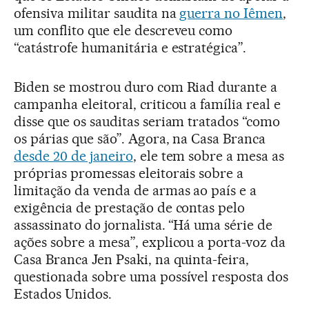
ofensiva militar saudita na
guerra no Iêmen
,
um conflito que ele descreveu como
“catástrofe humanitária e estratégica”.
Biden se mostrou duro com Riad durante a
campanha eleitoral, criticou a família real e
disse que os sauditas seriam tratados “como
os párias que são”. Agora, na Casa Branca
desde 20 de janeiro
, ele tem sobre a mesa as
próprias promessas eleitorais sobre a
limitação da venda de armas ao país e a
exigência de prestação de contas pelo
assassinato do jornalista. “Há uma série de
ações sobre a mesa”, explicou a porta-voz da
Casa Branca Jen Psaki, na quinta-feira,
questionada sobre uma possível resposta dos
Estados Unidos.