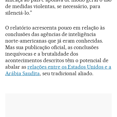
de medidas violentas, se necessário, para
silenciá-lo.”
O relatório acrescenta pouco em relação às
conclusões das agências de inteligência
norte-americanas que já eram conhecidas.
Mas sua publicação oficial, as conclusões
inequívocas e a brutalidade dos
acontecimentos descritos têm o potencial de
abalar as
relações entre os Estados Unidos e a
Arábia Saudita
, seu tradicional aliado.