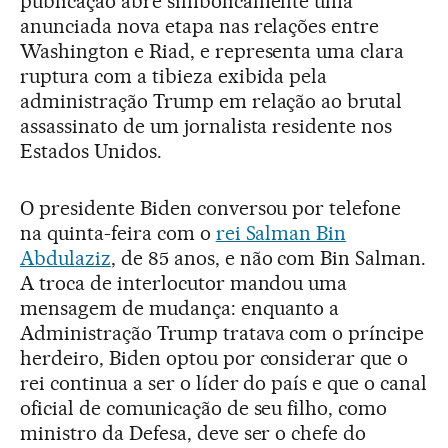
publicação abre simbolicamente uma
anunciada nova etapa nas relações entre
Washington e Riad, e representa uma clara
ruptura com a tibieza exibida pela
administração Trump em relação ao brutal
assassinato de um jornalista residente nos
Estados Unidos.
O presidente Biden conversou por telefone
na quinta-feira com o
rei Salman Bin
Abdulaziz
, de 85 anos, e não com Bin Salman.
A troca de interlocutor mandou uma
mensagem de mudança: enquanto a
Administração Trump tratava com o príncipe
herdeiro, Biden optou por considerar que o
rei continua a ser o líder do país e que o canal
oficial de comunicação de seu filho, como
ministro da Defesa, deve ser o chefe do