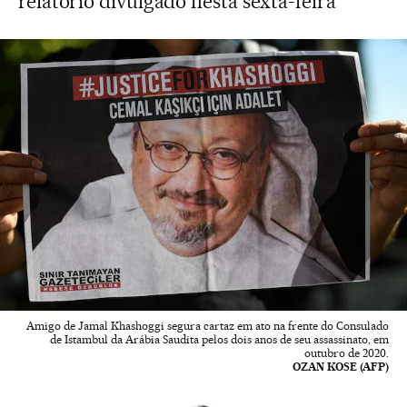
relatório divulgado nesta sexta-feira
Amigo de Jamal Khashoggi segura cartaz em ato na frente do Consulado
de Istambul da Arábia Saudita pelos dois anos de seu assassinato, em
outubro de 2020.
OZAN KOSE (AFP)