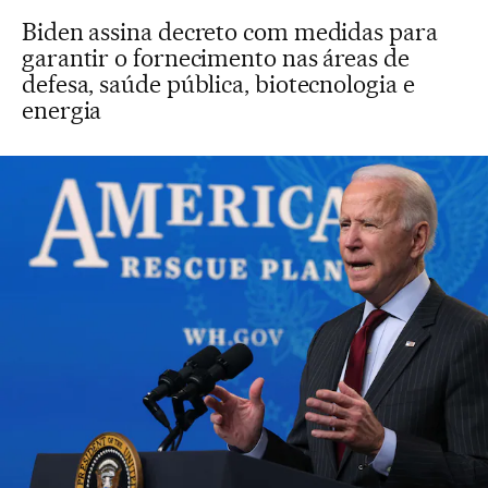
Biden assina decreto com medidas para
garantir o fornecimento nas áreas de
defesa, saúde pública, biotecnologia e
energia