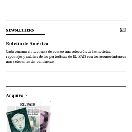
NEWSLETTERS
Boletín de América
Cada semana en tu cuenta de correo una selección de las noticias,
reportajes y análisis de los periodistas de EL PAÍS con los acontecimientos
más relevantes del continente.
Arquivo