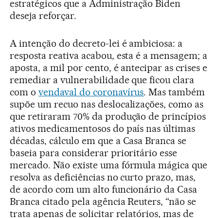
estratégicos que a Administração Biden
deseja reforçar.
A intenção do decreto-lei é ambiciosa: a
resposta reativa acabou, esta é a mensagem; a
aposta, a mil por cento, é antecipar as crises e
remediar a vulnerabilidade que ficou clara
com o
vendaval do coronavírus
. Mas também
supõe um recuo nas deslocalizações, como as
que retiraram 70% da produção de princípios
ativos medicamentosos do país nas últimas
décadas, cálculo em que a Casa Branca se
baseia para considerar prioritário esse
mercado. Não existe uma fórmula mágica que
resolva as deficiências no curto prazo, mas,
de acordo com um alto funcionário da Casa
Branca citado pela agência Reuters, “não se
trata apenas de solicitar relatórios, mas de