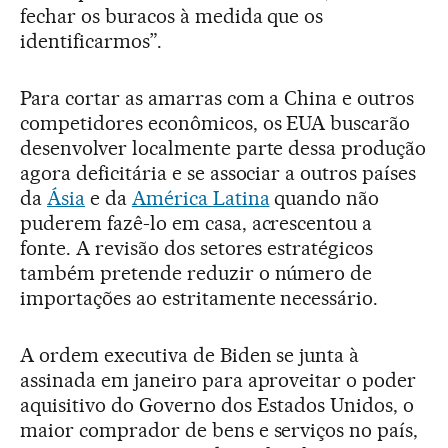
fechar os buracos à medida que os
identificarmos”.
Para cortar as amarras com a China e outros
competidores econômicos, os EUA buscarão
desenvolver localmente parte dessa produção
agora deficitária e se associar a outros países
da
Ásia
e da
América Latina
quando não
puderem fazê-lo em casa, acrescentou a
fonte. A revisão dos setores estratégicos
também pretende reduzir o número de
importações ao estritamente necessário.
A ordem executiva de Biden se junta à
assinada em janeiro para aproveitar o poder
aquisitivo do Governo dos Estados Unidos, o
maior comprador de bens e serviços no país,