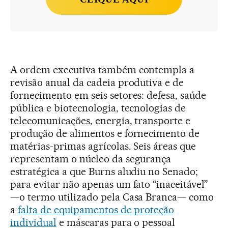
A ordem executiva também contempla a
revisão anual da cadeia produtiva e de
fornecimento em seis setores: defesa, saúde
pública e biotecnologia, tecnologias de
telecomunicações, energia, transporte e
produção de alimentos e fornecimento de
matérias-primas agrícolas. Seis áreas que
representam o núcleo da segurança
estratégica a que Burns aludiu no Senado;
para evitar não apenas um fato “inaceitável”
—o termo utilizado pela Casa Branca— como
a
falta de equipamentos de proteção
individual
e máscaras para o pessoal