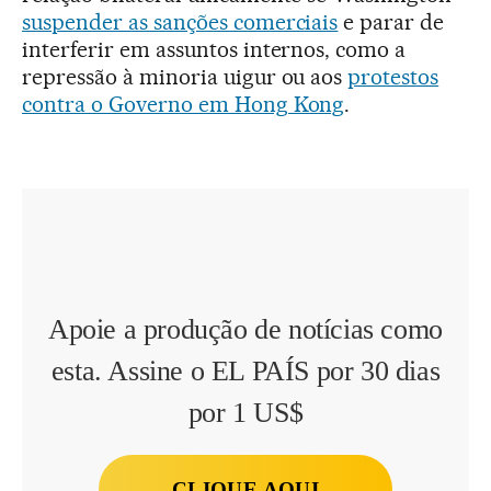
suspender as sanções comerciais
e parar de
interferir em assuntos internos, como a
repressão à minoria uigur ou aos
protestos
contra o Governo em Hong Kong
.
Apoie a produção de notícias como
esta. Assine o EL PAÍS por 30 dias
por 1 US$
CLIQUE AQUI