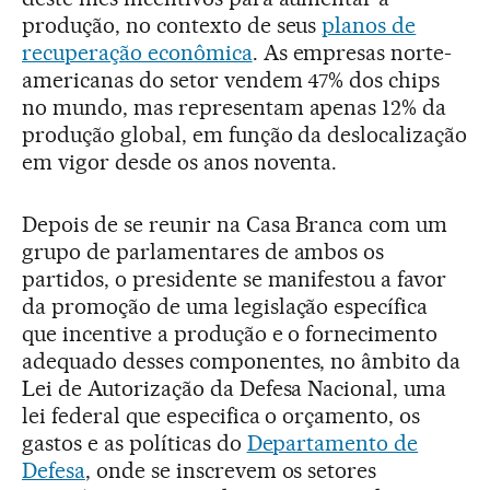
produção, no contexto de seus
planos de
recuperação econômica
. As empresas norte-
americanas do setor vendem 47% dos chips
no mundo, mas representam apenas 12% da
produção global, em função da deslocalização
em vigor desde os anos noventa.
Depois de se reunir na Casa Branca com um
grupo de parlamentares de ambos os
partidos, o presidente se manifestou a favor
da promoção de uma legislação específica
que incentive a produção e o fornecimento
adequado desses componentes, no âmbito da
Lei de Autorização da Defesa Nacional, uma
lei federal que especifica o orçamento, os
gastos e as políticas do
Departamento de
Defesa
, onde se inscrevem os setores