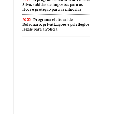
Silva: subidas de impostos para os
ricos e proteção para as minorias
Programa eleitoral de
20:55
Bolsonaro: privatizações e privilégios
legais para a Polícia