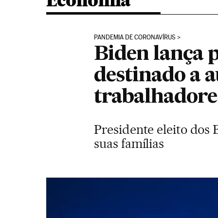
Economia
PANDEMIA DE CORONAVÍRUS
Biden lança p
destinado a a
trabalhadore
Presidente eleito dos
suas famílias