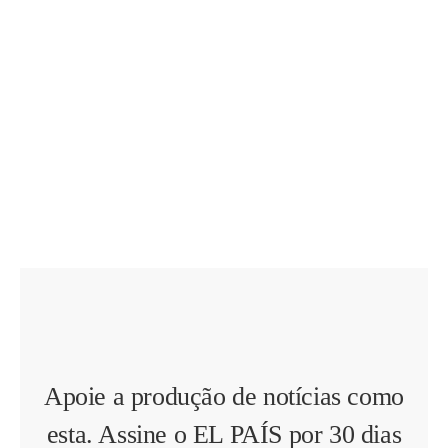
Apoie a produção de notícias como
esta. Assine o EL PAÍS por 30 dias