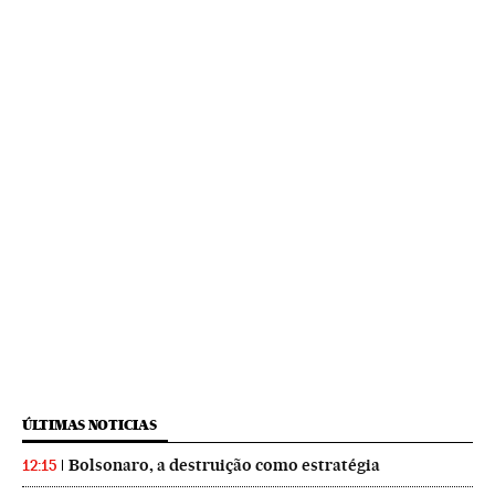
ÚLTIMAS NOTICIAS
Bolsonaro, a destruição como estratégia
12:15