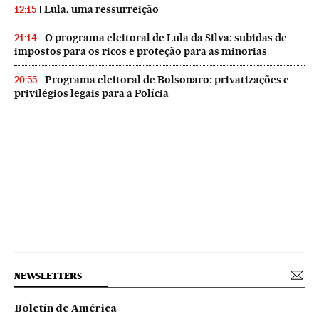
Lula, uma ressurreição
12:15
O programa eleitoral de Lula da Silva: subidas de
21:14
impostos para os ricos e proteção para as minorias
Programa eleitoral de Bolsonaro: privatizações e
20:55
privilégios legais para a Polícia
NEWSLETTERS
Boletín de América