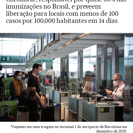
imunizações no Brasil, e preveem
liberação para locais com menos de 100
casos por 100.000 habitantes em 14 dias
Viajantes em uma triagem no terminal 1 do aeroporto de Barcelona em
dezembro de 2020.