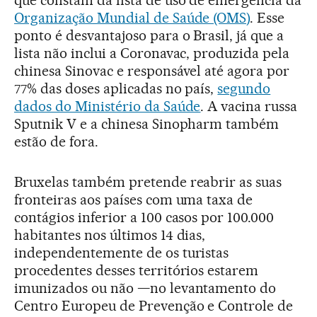
Organização Mundial de Saúde (OMS)
. Esse
ponto é desvantajoso para o Brasil, já que a
lista não inclui a Coronavac, produzida pela
chinesa Sinovac e responsável até agora por
77% das doses aplicadas no país,
segundo
dados do Ministério da Saúde
. A vacina russa
Sputnik V e a chinesa Sinopharm também
estão de fora.
Bruxelas também pretende reabrir as suas
fronteiras aos países com uma taxa de
contágios inferior a 100 casos por 100.000
habitantes nos últimos 14 dias,
independentemente de os turistas
procedentes desses territórios estarem
imunizados ou não —no levantamento do
Centro Europeu de Prevenção e Controle de