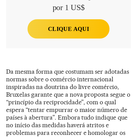
por 1 US$
CLIQUE AQUI
Da mesma forma que costumam ser adotadas
normas sobre o comércio internacional
inspiradas na doutrina do livre comércio,
Bruxelas garante que a nova proposta segue o
“princípio da reciprocidade”, com o qual
espera “tentar empurrar o maior número de
países à abertura”. Embora tudo indique que
no início das medidas haverá atritos e
problemas para reconhecer e homologar os