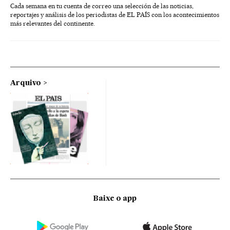
Cada semana en tu cuenta de correo una selección de las noticias,
reportajes y análisis de los periodistas de EL PAÍS con los acontecimientos
más relevantes del continente.
Arquivo
Baixe o app