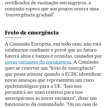
certificados de vacinação estrangeiros, a
comissão espera que aos poucos ocorra uma
“convergência gradual”.
Freio de emergência
A Comissão Europeia, em todo caso, não está
totalmente confiante e prevê que no futuro
haverá altos e baixos e recaídas, causados por
novas variantes do coronavírus.
A Comissão
quer se reservar um “freio de emergência”
que possa acionar quando o ECDC identificar
novas ameaças que representem um risco
epidemiológico para a UE. “Isso nos
permitirá ser mais reativos para nos
anteciparmos às novas variantes”, disse um
funcionário da comunidade. “Ou no caso de