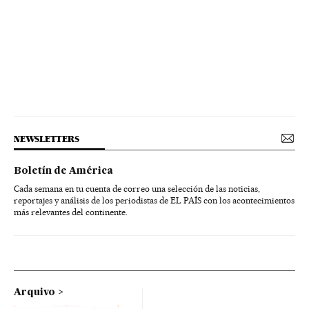
NEWSLETTERS
Boletín de América
Cada semana en tu cuenta de correo una selección de las noticias,
reportajes y análisis de los periodistas de EL PAÍS con los acontecimientos
más relevantes del continente.
Arquivo