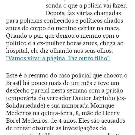
sonda o que a polícia vai fazer.
Depois, faz várias chamadas
para policiais conhecidos e políticos aliados
antes do corpo do menino esfriar na maca.
Quando o pai, que deixou o menino com o
político e a ex-mulher horas antes, chega ao
hospital, ele diz olhando nos seus olhos:
“Vamos virar a página. Faz outro filho”.
Este é o resumo do caso policial que chocou o
Brasil há pouco mais de um mês e teve um
desfecho parcial nesta semana com a prisão
temporária do vereador Doutor Jairinho (ex-
Solidariedade) e sua namorada Monique
Medeiros na quinta-feira, 8, mãe de Henry
Borel Medeiros, de 4 anos. Eles são acusados
de tentar obstruir as investigações do