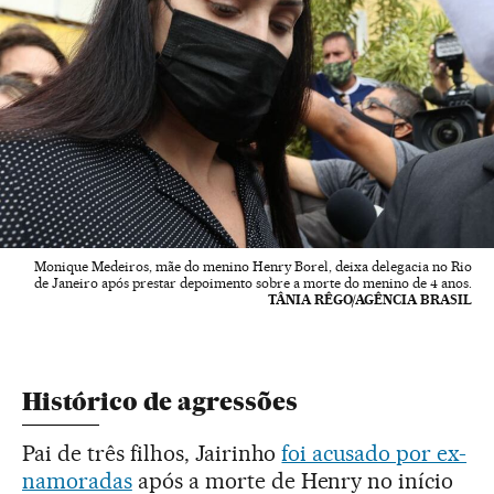
Monique Medeiros, mãe do menino Henry Borel, deixa delegacia no Rio
de Janeiro após prestar depoimento sobre a morte do menino de 4 anos.
TÂNIA RÊGO/AGÊNCIA BRASIL
Histórico de agressões
Pai de três filhos, Jairinho
foi acusado por ex-
namoradas
após a morte de Henry no início