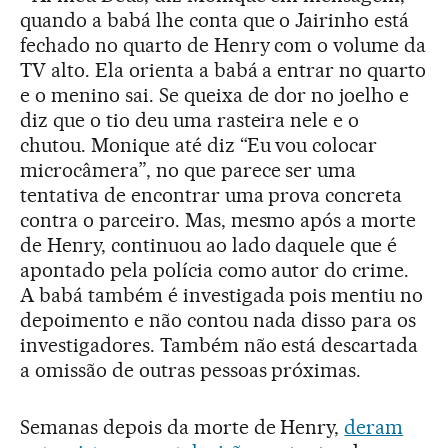
quando a babá lhe conta que o Jairinho está
fechado no quarto de Henry com o volume da
TV alto. Ela orienta a babá a entrar no quarto
e o menino sai. Se queixa de dor no joelho e
diz que o tio deu uma rasteira nele e o
chutou. Monique até diz “Eu vou colocar
microcâmera”, no que parece ser uma
tentativa de encontrar uma prova concreta
contra o parceiro. Mas, mesmo após a morte
de Henry, continuou ao lado daquele que é
apontado pela polícia como autor do crime.
A babá também é investigada pois mentiu no
depoimento e não contou nada disso para os
investigadores. Também não está descartada
a omissão de outras pessoas próximas.
Semanas depois da morte de Henry,
deram