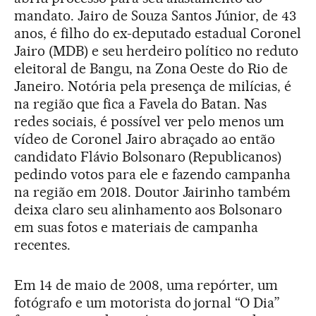
mandato. Jairo de Souza Santos Júnior, de 43
anos, é filho do ex-deputado estadual Coronel
Jairo (MDB) e seu herdeiro político no reduto
eleitoral de Bangu, na Zona Oeste do Rio de
Janeiro. Notória pela presença de milícias, é
na região que fica a Favela do Batan. Nas
redes sociais, é possível ver pelo menos um
vídeo de Coronel Jairo abraçado ao então
candidato Flávio Bolsonaro (Republicanos)
pedindo votos para ele e fazendo campanha
na região em 2018. Doutor Jairinho também
deixa claro seu alinhamento aos Bolsonaro
em suas fotos e materiais de campanha
recentes.
Em 14 de maio de 2008, uma repórter, um
fotógrafo e um motorista do jornal “O Dia”