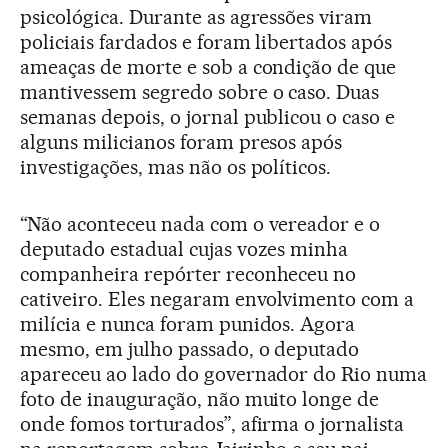
psicológica. Durante as agressões viram
policiais fardados e foram libertados após
ameaças de morte e sob a condição de que
mantivessem segredo sobre o caso. Duas
semanas depois, o jornal publicou o caso e
alguns milicianos foram presos após
investigações, mas não os políticos.
“Não aconteceu nada com o vereador e o
deputado estadual cujas vozes minha
companheira repórter reconheceu no
cativeiro. Eles negaram envolvimento com a
milícia e nunca foram punidos. Agora
mesmo, em julho passado, o deputado
apareceu ao lado do governador do Rio numa
foto de inauguração, não muito longe de
onde fomos torturados”, afirma o jornalista