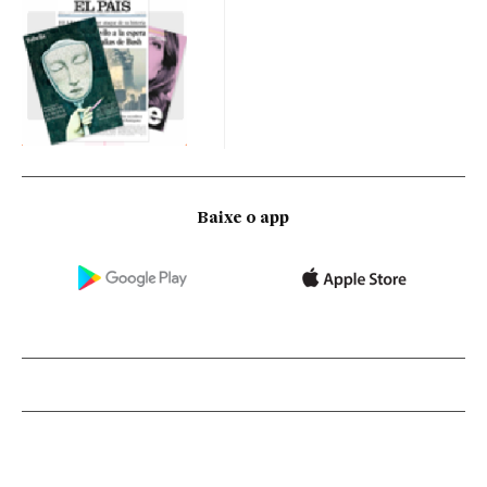
Baixe o app