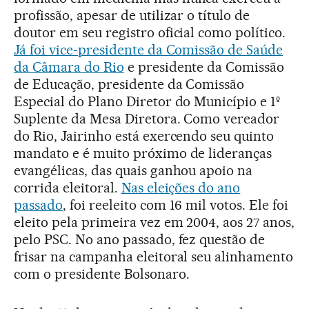
profissão, apesar de utilizar o título de
doutor em seu registro oficial como político.
Já foi vice-presidente da Comissão de Saúde
da Câmara do Rio
e presidente da Comissão
de Educação, presidente da Comissão
Especial do Plano Diretor do Município e 1º
Suplente da Mesa Diretora. Como vereador
do Rio, Jairinho está exercendo seu quinto
mandato e é muito próximo de lideranças
evangélicas, das quais ganhou apoio na
corrida eleitoral.
Nas eleições do ano
passado
, foi reeleito com 16 mil votos. Ele foi
eleito pela primeira vez em 2004, aos 27 anos,
pelo PSC. No ano passado, fez questão de
frisar na campanha eleitoral seu alinhamento
com o presidente Bolsonaro.