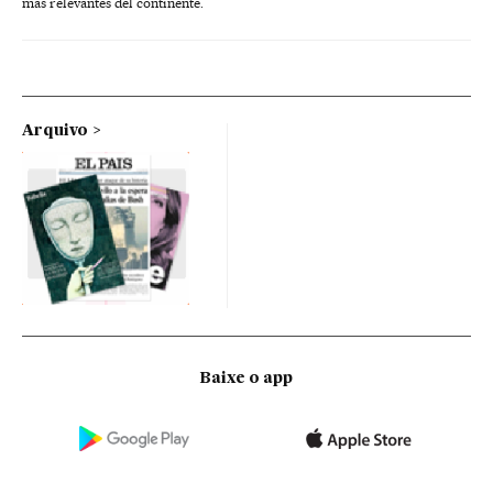
más relevantes del continente.
Arquivo
Baixe o app