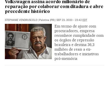
Volkswagen assina acordo milionário de
reparação por colaborar com ditadura e abre
precedente histórico
STEPHANIE VENDRUSCOLO
|
Palotina (PR)
|
SEP 23, 2020 - 23:42
EDT
Em termo de ajuste com
procuradores, empresa
reconhece cumplicidade com
os órgãos de repressão
brasileira e destina 36,3
milhões de reais a ex-
trabalhadores e iniciativas
pró-memória