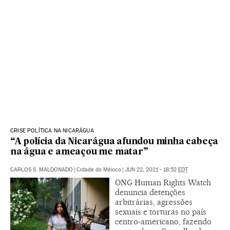
CRISE POLÍTICA NA NICARÁGUA
“A polícia da Nicarágua afundou minha cabeça
na água e ameaçou me matar”
CARLOS S. MALDONADO
|
Cidade do México
|
JUN 22, 2021 - 18:52
EDT
ONG Human Rights Watch
denuncia detenções
arbitrárias, agressões
sexuais e torturas no país
centro-americano, fazendo