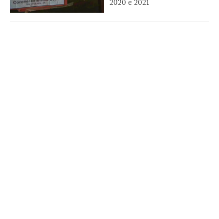
2020 e 2021