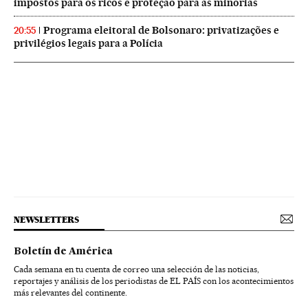
impostos para os ricos e proteção para as minorias
Programa eleitoral de Bolsonaro: privatizações e
20:55
privilégios legais para a Polícia
NEWSLETTERS
Boletín de América
Cada semana en tu cuenta de correo una selección de las noticias,
reportajes y análisis de los periodistas de EL PAÍS con los acontecimientos
más relevantes del continente.